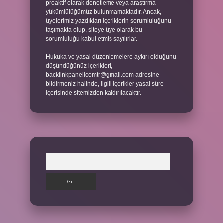
proaktif olarak denetleme veya araştırma
yükümlülüğümüz bulunmamaktadır. Ancak,
üyelerimiz yazdıkları içeriklerin sorumluluğunu
taşımakta olup, siteye üye olarak bu
sorumluluğu kabul etmiş sayılırlar.
Hukuka ve yasal düzenlemelere aykırı olduğunu
düşündüğünüz içerikleri,
backlinkpanelicomtr@gmail.com
adresine
bildirmeniz halinde, ilgili içerikler yasal süre
içerisinde sitemizden kaldırılacaktır.
Arama