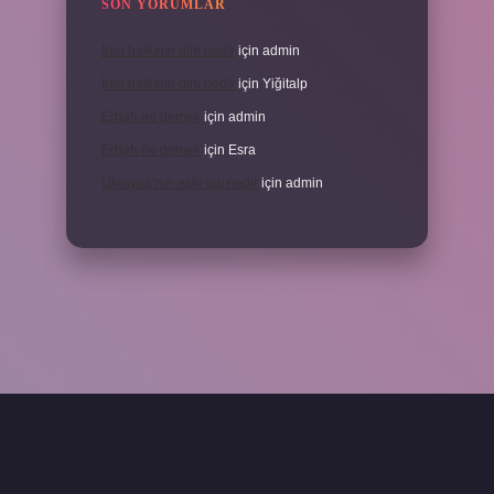
SON YORUMLAR
İran halkının dini nedir
için
admin
İran halkının dini nedir
için
Yiğitalp
Erbah ne demek
için
admin
Erbah ne demek
için
Esra
Ukrayna’nın eski adı nedir
için
admin
eni giriş