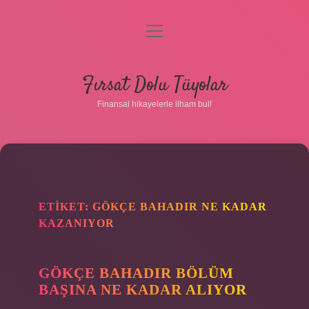
menüyü
aç
Anasayfa
Fırsat Dolu Tüyolar
Gizlilik Politikası
Finansal hikayelerle ilham bul!
Yasal Uyarı
Hakkımızda
ETIKET:
GÖKÇE BAHADIR NE KADAR
KAZANIYOR
GÖKÇE BAHADIR BÖLÜM
BAŞINA NE KADAR ALIYOR