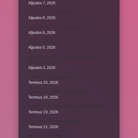
Ağustos 7, 2026
Dizde lif yırtılması nasıl olur ?
Ağustos 6, 2026
Kumru yuvayı kaç günde yapar ?
Ağustos 6, 2026
Avi neyin kısaltması ?
Ağustos 5, 2026
Aileyi korumak için anayasamızda bulunan
maddeler nelerdir ?
Ağustos 3, 2026
Kekik ve limon çayının faydaları nelerdir ?
Temmuz 25, 2026
6 genin bir iç açısının ölçüsü nedir ?
Temmuz 24, 2026
Jandarma olmak için hangi sınava girilir 2024 ?
Temmuz 23, 2026
Arka amortisör ömrü ne kadardır ?
Temmuz 21, 2026
Emziren kedi çiftleşir mi ?