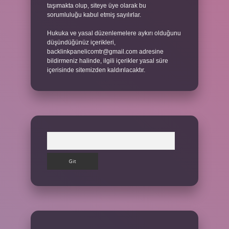
taşımakta olup, siteye üye olarak bu
sorumluluğu kabul etmiş sayılırlar.
Hukuka ve yasal düzenlemelere aykırı olduğunu
düşündüğünüz içerikleri,
backlinkpanelicomtr@gmail.com
adresine
bildirmeniz halinde, ilgili içerikler yasal süre
içerisinde sitemizden kaldırılacaktır.
Arama