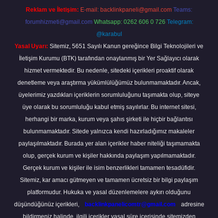
Reklam ve İletişim:
E-mail:
backlinkpaneli@gmail.com
Teams:
forumhizmeti@gmail.com
Whatsapp: 0262 606 0 726
Telegram:
@karabul
Yasal Uyarı:
Sitemiz, 5651 Sayılı Kanun gereğince Bilgi Teknolojileri ve
İletişim Kurumu (BTK) tarafından onaylanmış bir Yer Sağlayıcı olarak
hizmet vermektedir. Bu nedenle, sitedeki içerikleri proaktif olarak
denetleme veya araştırma yükümlülüğümüz bulunmamaktadır. Ancak,
üyelerimiz yazdıkları içeriklerin sorumluluğunu taşımakta olup, siteye
üye olarak bu sorumluluğu kabul etmiş sayılırlar. Bu internet sitesi,
herhangi bir marka, kurum veya şahıs şirketi ile hiçbir bağlantısı
bulunmamaktadır. Sitede yalnızca kendi hazırladığımız makaleler
paylaşılmaktadır. Burada yer alan içerikler haber niteliği taşımamakta
olup, gerçek kurum ve kişiler hakkında paylaşım yapılmamaktadır.
Gerçek kurum ve kişiler ile isim benzerlikleri tamamen tesadüfidir.
Sitemiz, kar amacı gütmeyen ve tamamen ücretsiz bir bilgi paylaşım
platformudur. Hukuka ve yasal düzenlemelere aykırı olduğunu
düşündüğünüz içerikleri,
backlinkpanelicomtr@gmail.com
adresine
bildirmeniz halinde, ilgili içerikler yasal süre içerisinde sitemizden