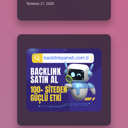
Temmuz 17, 2026