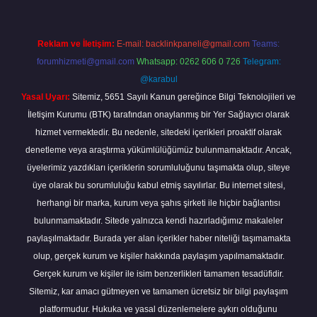
Reklam ve İletişim:
E-mail:
backlinkpaneli@gmail.com
Teams:
forumhizmeti@gmail.com
Whatsapp: 0262 606 0 726
Telegram:
@karabul
Yasal Uyarı:
Sitemiz, 5651 Sayılı Kanun gereğince Bilgi Teknolojileri ve
İletişim Kurumu (BTK) tarafından onaylanmış bir Yer Sağlayıcı olarak
hizmet vermektedir. Bu nedenle, sitedeki içerikleri proaktif olarak
denetleme veya araştırma yükümlülüğümüz bulunmamaktadır. Ancak,
üyelerimiz yazdıkları içeriklerin sorumluluğunu taşımakta olup, siteye
üye olarak bu sorumluluğu kabul etmiş sayılırlar. Bu internet sitesi,
herhangi bir marka, kurum veya şahıs şirketi ile hiçbir bağlantısı
bulunmamaktadır. Sitede yalnızca kendi hazırladığımız makaleler
paylaşılmaktadır. Burada yer alan içerikler haber niteliği taşımamakta
olup, gerçek kurum ve kişiler hakkında paylaşım yapılmamaktadır.
Gerçek kurum ve kişiler ile isim benzerlikleri tamamen tesadüfidir.
Sitemiz, kar amacı gütmeyen ve tamamen ücretsiz bir bilgi paylaşım
platformudur. Hukuka ve yasal düzenlemelere aykırı olduğunu