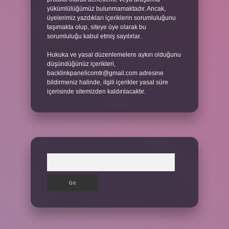
yükümlülüğümüz bulunmamaktadır. Ancak,
üyelerimiz yazdıkları içeriklerin sorumluluğunu
taşımakta olup, siteye üye olarak bu
sorumluluğu kabul etmiş sayılırlar.
Hukuka ve yasal düzenlemelere aykırı olduğunu
düşündüğünüz içerikleri,
backlinkpanelicomtr@gmail.com
adresine
bildirmeniz halinde, ilgili içerikler yasal süre
içerisinde sitemizden kaldırılacaktır.
Arama