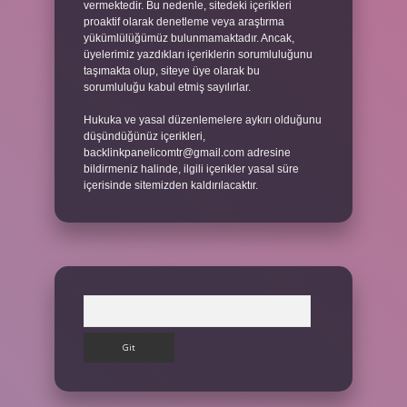
vermektedir. Bu nedenle, sitedeki içerikleri
proaktif olarak denetleme veya araştırma
yükümlülüğümüz bulunmamaktadır. Ancak,
üyelerimiz yazdıkları içeriklerin sorumluluğunu
taşımakta olup, siteye üye olarak bu
sorumluluğu kabul etmiş sayılırlar.
Hukuka ve yasal düzenlemelere aykırı olduğunu
düşündüğünüz içerikleri,
backlinkpanelicomtr@gmail.com
adresine
bildirmeniz halinde, ilgili içerikler yasal süre
içerisinde sitemizden kaldırılacaktır.
Arama