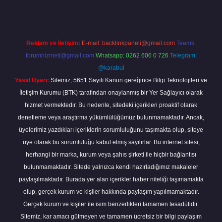
Reklam ve İletişim:
E-mail:
backlinkpaneli@gmail.com
Teams:
forumhizmeti@gmail.com
Whatsapp: 0262 606 0 726
Telegram:
@karabul
Yasal Uyarı:
Sitemiz, 5651 Sayılı Kanun gereğince Bilgi Teknolojileri ve
İletişim Kurumu (BTK) tarafından onaylanmış bir Yer Sağlayıcı olarak
hizmet vermektedir. Bu nedenle, sitedeki içerikleri proaktif olarak
denetleme veya araştırma yükümlülüğümüz bulunmamaktadır. Ancak,
üyelerimiz yazdıkları içeriklerin sorumluluğunu taşımakta olup, siteye
üye olarak bu sorumluluğu kabul etmiş sayılırlar. Bu internet sitesi,
herhangi bir marka, kurum veya şahıs şirketi ile hiçbir bağlantısı
bulunmamaktadır. Sitede yalnızca kendi hazırladığımız makaleler
paylaşılmaktadır. Burada yer alan içerikler haber niteliği taşımamakta
olup, gerçek kurum ve kişiler hakkında paylaşım yapılmamaktadır.
Gerçek kurum ve kişiler ile isim benzerlikleri tamamen tesadüfidir.
Sitemiz, kar amacı gütmeyen ve tamamen ücretsiz bir bilgi paylaşım