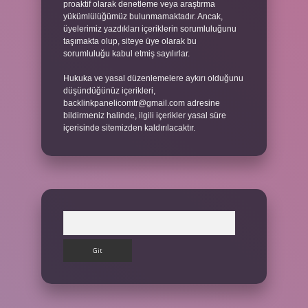
proaktif olarak denetleme veya araştırma
yükümlülüğümüz bulunmamaktadır. Ancak,
üyelerimiz yazdıkları içeriklerin sorumluluğunu
taşımakta olup, siteye üye olarak bu
sorumluluğu kabul etmiş sayılırlar.
Hukuka ve yasal düzenlemelere aykırı olduğunu
düşündüğünüz içerikleri,
backlinkpanelicomtr@gmail.com
adresine
bildirmeniz halinde, ilgili içerikler yasal süre
içerisinde sitemizden kaldırılacaktır.
Arama