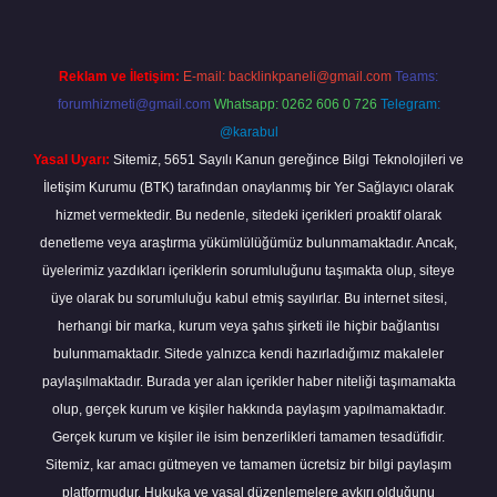
Reklam ve İletişim:
E-mail:
backlinkpaneli@gmail.com
Teams:
forumhizmeti@gmail.com
Whatsapp: 0262 606 0 726
Telegram:
@karabul
Yasal Uyarı:
Sitemiz, 5651 Sayılı Kanun gereğince Bilgi Teknolojileri ve
İletişim Kurumu (BTK) tarafından onaylanmış bir Yer Sağlayıcı olarak
hizmet vermektedir. Bu nedenle, sitedeki içerikleri proaktif olarak
denetleme veya araştırma yükümlülüğümüz bulunmamaktadır. Ancak,
üyelerimiz yazdıkları içeriklerin sorumluluğunu taşımakta olup, siteye
üye olarak bu sorumluluğu kabul etmiş sayılırlar. Bu internet sitesi,
herhangi bir marka, kurum veya şahıs şirketi ile hiçbir bağlantısı
bulunmamaktadır. Sitede yalnızca kendi hazırladığımız makaleler
paylaşılmaktadır. Burada yer alan içerikler haber niteliği taşımamakta
olup, gerçek kurum ve kişiler hakkında paylaşım yapılmamaktadır.
Gerçek kurum ve kişiler ile isim benzerlikleri tamamen tesadüfidir.
Sitemiz, kar amacı gütmeyen ve tamamen ücretsiz bir bilgi paylaşım
platformudur. Hukuka ve yasal düzenlemelere aykırı olduğunu