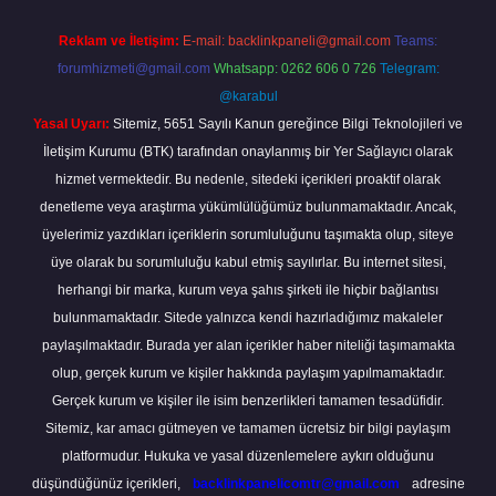
Reklam ve İletişim:
E-mail:
backlinkpaneli@gmail.com
Teams:
forumhizmeti@gmail.com
Whatsapp: 0262 606 0 726
Telegram:
@karabul
Yasal Uyarı:
Sitemiz, 5651 Sayılı Kanun gereğince Bilgi Teknolojileri ve
İletişim Kurumu (BTK) tarafından onaylanmış bir Yer Sağlayıcı olarak
hizmet vermektedir. Bu nedenle, sitedeki içerikleri proaktif olarak
denetleme veya araştırma yükümlülüğümüz bulunmamaktadır. Ancak,
üyelerimiz yazdıkları içeriklerin sorumluluğunu taşımakta olup, siteye
üye olarak bu sorumluluğu kabul etmiş sayılırlar. Bu internet sitesi,
herhangi bir marka, kurum veya şahıs şirketi ile hiçbir bağlantısı
bulunmamaktadır. Sitede yalnızca kendi hazırladığımız makaleler
paylaşılmaktadır. Burada yer alan içerikler haber niteliği taşımamakta
olup, gerçek kurum ve kişiler hakkında paylaşım yapılmamaktadır.
Gerçek kurum ve kişiler ile isim benzerlikleri tamamen tesadüfidir.
Sitemiz, kar amacı gütmeyen ve tamamen ücretsiz bir bilgi paylaşım
platformudur. Hukuka ve yasal düzenlemelere aykırı olduğunu
düşündüğünüz içerikleri,
backlinkpanelicomtr@gmail.com
adresine