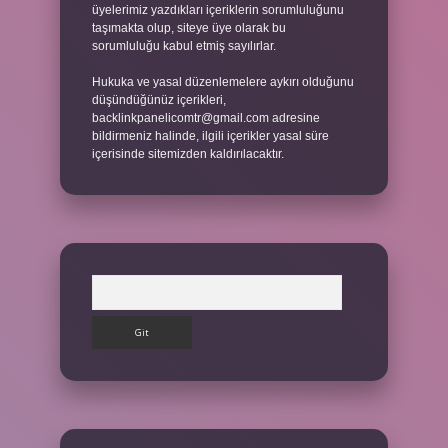
üyelerimiz yazdıkları içeriklerin sorumluluğunu
taşımakta olup, siteye üye olarak bu
sorumluluğu kabul etmiş sayılırlar.
Hukuka ve yasal düzenlemelere aykırı olduğunu
düşündüğünüz içerikleri,
backlinkpanelicomtr@gmail.com
adresine
bildirmeniz halinde, ilgili içerikler yasal süre
içerisinde sitemizden kaldırılacaktır.
Arama