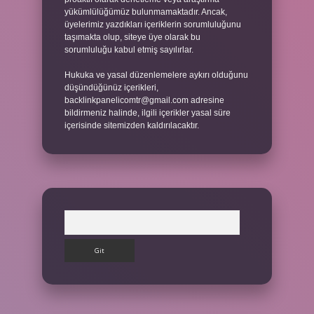
yükümlülüğümüz bulunmamaktadır. Ancak,
üyelerimiz yazdıkları içeriklerin sorumluluğunu
taşımakta olup, siteye üye olarak bu
sorumluluğu kabul etmiş sayılırlar.
Hukuka ve yasal düzenlemelere aykırı olduğunu
düşündüğünüz içerikleri,
backlinkpanelicomtr@gmail.com
adresine
bildirmeniz halinde, ilgili içerikler yasal süre
içerisinde sitemizden kaldırılacaktır.
Arama