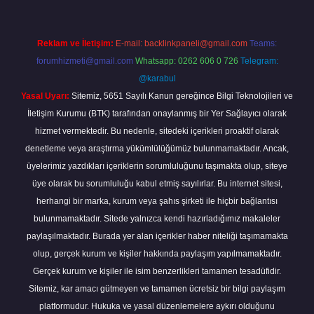
Reklam ve İletişim:
E-mail:
backlinkpaneli@gmail.com
Teams:
forumhizmeti@gmail.com
Whatsapp: 0262 606 0 726
Telegram:
@karabul
Yasal Uyarı:
Sitemiz, 5651 Sayılı Kanun gereğince Bilgi Teknolojileri ve
İletişim Kurumu (BTK) tarafından onaylanmış bir Yer Sağlayıcı olarak
hizmet vermektedir. Bu nedenle, sitedeki içerikleri proaktif olarak
denetleme veya araştırma yükümlülüğümüz bulunmamaktadır. Ancak,
üyelerimiz yazdıkları içeriklerin sorumluluğunu taşımakta olup, siteye
üye olarak bu sorumluluğu kabul etmiş sayılırlar. Bu internet sitesi,
herhangi bir marka, kurum veya şahıs şirketi ile hiçbir bağlantısı
bulunmamaktadır. Sitede yalnızca kendi hazırladığımız makaleler
paylaşılmaktadır. Burada yer alan içerikler haber niteliği taşımamakta
olup, gerçek kurum ve kişiler hakkında paylaşım yapılmamaktadır.
Gerçek kurum ve kişiler ile isim benzerlikleri tamamen tesadüfidir.
Sitemiz, kar amacı gütmeyen ve tamamen ücretsiz bir bilgi paylaşım
platformudur. Hukuka ve yasal düzenlemelere aykırı olduğunu