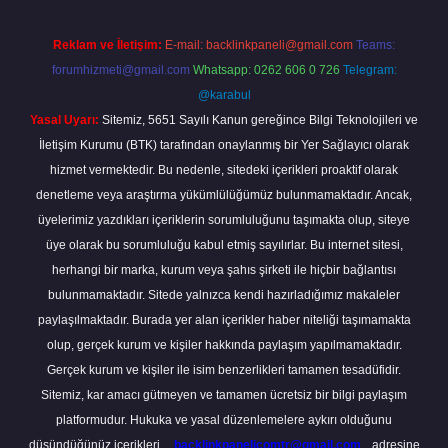
Reklam ve İletişim:
E-mail:
backlinkpaneli@gmail.com
Teams:
forumhizmeti@gmail.com
Whatsapp: 0262 606 0 726
Telegram:
@karabul
Yasal Uyarı:
Sitemiz, 5651 Sayılı Kanun gereğince Bilgi Teknolojileri ve
İletişim Kurumu (BTK) tarafından onaylanmış bir Yer Sağlayıcı olarak
hizmet vermektedir. Bu nedenle, sitedeki içerikleri proaktif olarak
denetleme veya araştırma yükümlülüğümüz bulunmamaktadır. Ancak,
üyelerimiz yazdıkları içeriklerin sorumluluğunu taşımakta olup, siteye
üye olarak bu sorumluluğu kabul etmiş sayılırlar. Bu internet sitesi,
herhangi bir marka, kurum veya şahıs şirketi ile hiçbir bağlantısı
bulunmamaktadır. Sitede yalnızca kendi hazırladığımız makaleler
paylaşılmaktadır. Burada yer alan içerikler haber niteliği taşımamakta
olup, gerçek kurum ve kişiler hakkında paylaşım yapılmamaktadır.
Gerçek kurum ve kişiler ile isim benzerlikleri tamamen tesadüfidir.
Sitemiz, kar amacı gütmeyen ve tamamen ücretsiz bir bilgi paylaşım
platformudur. Hukuka ve yasal düzenlemelere aykırı olduğunu
düşündüğünüz içerikleri,
backlinkpanelicomtr@gmail.com
adresine