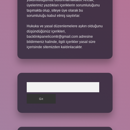
yükümlülüğümüz bulunmamaktadır. Ancak,
üyelerimiz yazdıkları içeriklerin sorumluluğunu
taşımakta olup, siteye üye olarak bu
sorumluluğu kabul etmiş sayılırlar.
Hukuka ve yasal düzenlemelere aykırı olduğunu
düşündüğünüz içerikleri,
backlinkpanelicomtr@gmail.com
adresine
bildirmeniz halinde, ilgili içerikler yasal süre
içerisinde sitemizden kaldırılacaktır.
Arama