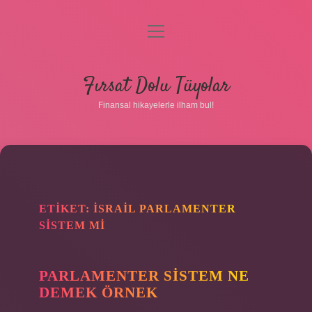
menüyü
aç
Anasayfa
Fırsat Dolu Tüyolar
Gizlilik Politikası
Finansal hikayelerle ilham bul!
Yasal Uyarı
Hakkımızda
ETIKET:
İSRAIL PARLAMENTER
SISTEM MI
PARLAMENTER SISTEM NE
DEMEK ÖRNEK