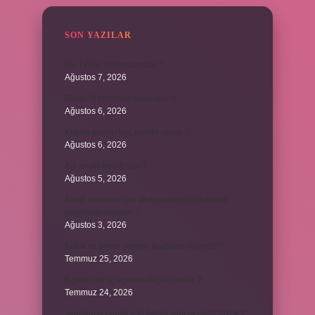
SON YAZILAR
LG TV AV sıfırlama nedir ?
Ağustos 7, 2026
Dizde lif yırtılması nasıl olur ?
Ağustos 6, 2026
Kumru yuvayı kaç günde yapar ?
Ağustos 6, 2026
Avi neyin kısaltması ?
Ağustos 5, 2026
Aileyi korumak için anayasamızda bulunan
maddeler nelerdir ?
Ağustos 3, 2026
Kekik ve limon çayının faydaları nelerdir ?
Temmuz 25, 2026
6 genin bir iç açısının ölçüsü nedir ?
Temmuz 24, 2026
Jandarma olmak için hangi sınava girilir 2024 ?