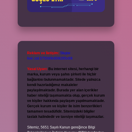
Reklam ve İletişim:
Skype:
live:.cid.575569c608265c69
Yasal Uyarı:
Bu internet sitesi, herhangi bir
marka, kurum veya şahıs şirketi ile hiçbir
bağlantısı bulunmamaktadır. Sitede yalnızca
kendi hazırladığımız makaleler
paylaşılmaktadır. Burada yer alan içerikler
haber niteliği taşımamakta olup, gerçek kurum
ve kişiler hakkında paylaşım yapılmamaktadır.
Gerçek kurum ve kişiler ile isim benzerlikleri
tamamen tesadüfidir. Sitemizdeki bilgiler
taslak halindedir ve tavsiye niteliği taşımazlar.
Sitemiz, 5651 Sayılı Kanun gereğince Bilgi