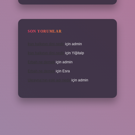
SON YORUMLAR
İran halkının dini nedir
için
admin
İran halkının dini nedir
için
Yiğitalp
Erbah ne demek
için
admin
Erbah ne demek
için
Esra
Ukrayna’nın eski adı nedir
için
admin