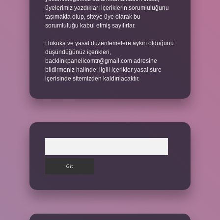
üyelerimiz yazdıkları içeriklerin sorumluluğunu
taşımakta olup, siteye üye olarak bu
sorumluluğu kabul etmiş sayılırlar.
Hukuka ve yasal düzenlemelere aykırı olduğunu
düşündüğünüz içerikleri,
backlinkpanelicomtr@gmail.com
adresine
bildirmeniz halinde, ilgili içerikler yasal süre
içerisinde sitemizden kaldırılacaktır.
Arama