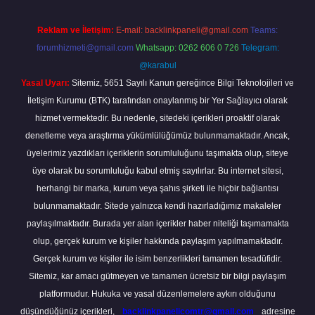
Reklam ve İletişim:
E-mail:
backlinkpaneli@gmail.com
Teams:
forumhizmeti@gmail.com
Whatsapp: 0262 606 0 726
Telegram:
@karabul
Yasal Uyarı:
Sitemiz, 5651 Sayılı Kanun gereğince Bilgi Teknolojileri ve
İletişim Kurumu (BTK) tarafından onaylanmış bir Yer Sağlayıcı olarak
hizmet vermektedir. Bu nedenle, sitedeki içerikleri proaktif olarak
denetleme veya araştırma yükümlülüğümüz bulunmamaktadır. Ancak,
üyelerimiz yazdıkları içeriklerin sorumluluğunu taşımakta olup, siteye
üye olarak bu sorumluluğu kabul etmiş sayılırlar. Bu internet sitesi,
herhangi bir marka, kurum veya şahıs şirketi ile hiçbir bağlantısı
bulunmamaktadır. Sitede yalnızca kendi hazırladığımız makaleler
paylaşılmaktadır. Burada yer alan içerikler haber niteliği taşımamakta
olup, gerçek kurum ve kişiler hakkında paylaşım yapılmamaktadır.
Gerçek kurum ve kişiler ile isim benzerlikleri tamamen tesadüfidir.
Sitemiz, kar amacı gütmeyen ve tamamen ücretsiz bir bilgi paylaşım
platformudur. Hukuka ve yasal düzenlemelere aykırı olduğunu
düşündüğünüz içerikleri,
backlinkpanelicomtr@gmail.com
adresine