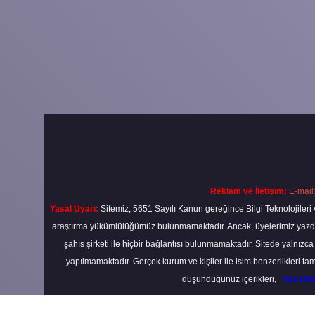
Reklam ve İletişim:
E-mail
Yasal Uyarı:
Sitemiz, 5651 Sayılı Kanun gereğince Bilgi Teknolojileri 
araştırma yükümlülüğümüz bulunmamaktadır. Ancak, üyelerimiz yazdıkla
şahıs şirketi ile hiçbir bağlantısı bulunmamaktadır. Sitede yalnızc
yapılmamaktadır. Gerçek kurum ve kişiler ile isim benzerlikleri 
düşündüğünüz içerikleri,
backli