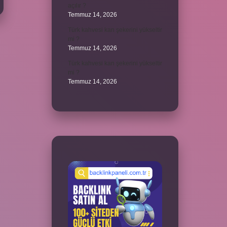
açılır ?
Temmuz 14, 2026
Türk kahvesi kan şekerini yükseltir
mi ?
Temmuz 14, 2026
Türk kahvesi kan şekerini yükseltir
mi ?
Temmuz 14, 2026