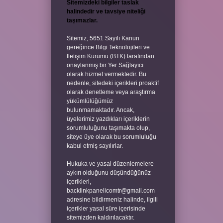
Sitemizdeki bilgiler taslak
halindedir ve tavsiye niteliği
taşımazlar.
Sitemiz, 5651 Sayılı Kanun
gereğince Bilgi Teknolojileri ve
İletişim Kurumu (BTK) tarafından
onaylanmış bir Yer Sağlayıcı
olarak hizmet vermektedir. Bu
nedenle, sitedeki içerikleri proaktif
olarak denetleme veya araştırma
yükümlülüğümüz
bulunmamaktadır. Ancak,
üyelerimiz yazdıkları içeriklerin
sorumluluğunu taşımakta olup,
siteye üye olarak bu sorumluluğu
kabul etmiş sayılırlar.
Hukuka ve yasal düzenlemelere
aykırı olduğunu düşündüğünüz
içerikleri,
backlinkpanelicomtr@gmail.com
adresine bildirmeniz halinde, ilgili
içerikler yasal süre içerisinde
sitemizden kaldırılacaktır.