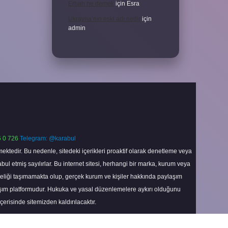
Erbah ne demek
için
Esra
Ukrayna’nın eski adı nedir
için
admin
 0 726
Telegram: @karabul
ektedir. Bu nedenle, sitedeki içerikleri proaktif olarak denetleme veya
 etmiş sayılırlar. Bu internet sitesi, herhangi bir marka, kurum veya
niteliği taşımamakta olup, gerçek kurum ve kişiler hakkında paylaşım
laşım platformudur. Hukuka ve yasal düzenlemelere aykırı olduğunu
içerisinde sitemizden kaldırılacaktır.
Scroll