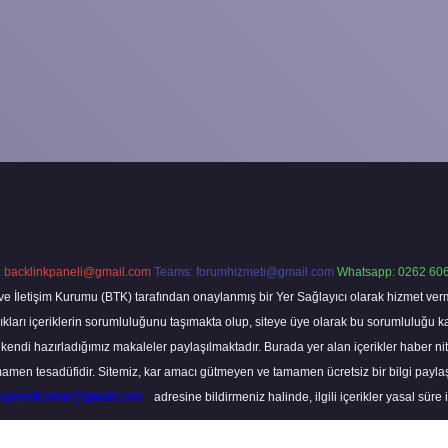
:
backlinkpaneli@gmail.com
Teams:
forumhizmeti@gmail.com
Whatsapp: 0262 606
ve İletişim Kurumu (BTK) tarafından onaylanmış bir Yer Sağlayıcı olarak hizmet verm
rı içeriklerin sorumluluğunu taşımakta olup, siteye üye olarak bu sorumluluğu kabul
a kendi hazırladığımız makaleler paylaşılmaktadır. Burada yer alan içerikler haber 
tamamen tesadüfidir. Sitemiz, kar amacı gütmeyen ve tamamen ücretsiz bir bilgi pay
nkpanelicomtr@gmail.com
adresine bildirmeniz halinde, ilgili içerikler yasal süre 