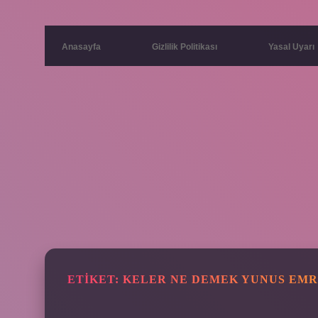
Anasayfa
Gizlilik Politikası
Yasal Uyarı
ETIKET:
KELER NE DEMEK YUNUS EM