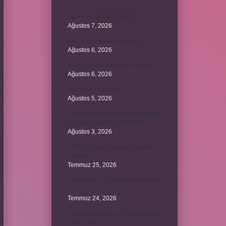
LG TV AV sıfırlama nedir ?
Ağustos 7, 2026
Dizde lif yırtılması nasıl olur ?
Ağustos 6, 2026
Kumru yuvayı kaç günde yapar ?
Ağustos 6, 2026
Avi neyin kısaltması ?
Ağustos 5, 2026
Aileyi korumak için anayasamızda
bulunan maddeler nelerdir ?
Ağustos 3, 2026
Kekik ve limon çayının faydaları
nelerdir ?
Temmuz 25, 2026
6 genin bir iç açısının ölçüsü nedir
?
Temmuz 24, 2026
Jandarma olmak için hangi sınava
girilir 2024 ?