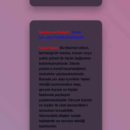
Reklam ve İletişim:
Skype:
live:.cid.575569c608265c69
Yasal Uyarı:
Bu internet sitesi,
herhangi bir marka, kurum veya
şahıs şirketi ile hiçbir bağlantısı
bulunmamaktadır. Sitede
yalnızca kendi hazırladığımız
makaleler paylaşılmaktadır.
Burada yer alan içerikler haber
niteliği taşımamakta olup,
gerçek kurum ve kişiler
hakkında paylaşım
yapılmamaktadır. Gerçek kurum
ve kişiler ile isim benzerlikleri
tamamen tesadüfidir.
Sitemizdeki bilgiler taslak
halindedir ve tavsiye niteliği
taşımazlar.