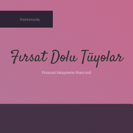
Hakkımızda
Fırsat Dolu Tüyolar
Finansal hikayelerle ilham bul!