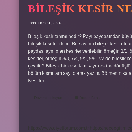
BILEŞIK KESIR N
Tarih: Ekim 31, 2024
Bileşik kesir tanımı nedir? Payı paydasından büyük 
bileşik kesirler denir. Bir sayının bileşik kesir ol
paydası aynı olan kesirler verilebilir, örneğin 1/
kesirler, örneğin 8/3, 7/4, 9/5, 9/8, 7/2 de bileşik ke
çevrilir? Bileşik bir kesri tam sayı kesrine dönüş
bölüm kısmı tam sayı olarak yazılır. Bölmenin kalan
Kesirler…
Bileşik
Devamını okuyun
Yorum Bırak
Kesir
Nedir
Kpss
https://www.diyetforum.com.tr
https://heceegitim.c