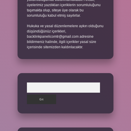
üyelerimiz yazdıkları içeriklerin sorumluluğunu
taşımakta olup, siteye üye olarak bu
sorumluluğu kabul etmiş sayılırlar.
Hukuka ve yasal düzenlemelere aykırı olduğunu
düşündüğünüz içerikleri,
backlinkpanelicomtr@gmail.com
adresine
bildirmeniz halinde, ilgili içerikler yasal süre
içerisinde sitemizden kaldırılacaktır.
Arama