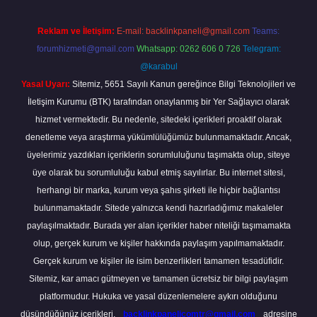
Reklam ve İletişim:
E-mail:
backlinkpaneli@gmail.com
Teams:
forumhizmeti@gmail.com
Whatsapp: 0262 606 0 726
Telegram:
@karabul
Yasal Uyarı:
Sitemiz, 5651 Sayılı Kanun gereğince Bilgi Teknolojileri ve
İletişim Kurumu (BTK) tarafından onaylanmış bir Yer Sağlayıcı olarak
hizmet vermektedir. Bu nedenle, sitedeki içerikleri proaktif olarak
denetleme veya araştırma yükümlülüğümüz bulunmamaktadır. Ancak,
üyelerimiz yazdıkları içeriklerin sorumluluğunu taşımakta olup, siteye
üye olarak bu sorumluluğu kabul etmiş sayılırlar. Bu internet sitesi,
herhangi bir marka, kurum veya şahıs şirketi ile hiçbir bağlantısı
bulunmamaktadır. Sitede yalnızca kendi hazırladığımız makaleler
paylaşılmaktadır. Burada yer alan içerikler haber niteliği taşımamakta
olup, gerçek kurum ve kişiler hakkında paylaşım yapılmamaktadır.
Gerçek kurum ve kişiler ile isim benzerlikleri tamamen tesadüfidir.
Sitemiz, kar amacı gütmeyen ve tamamen ücretsiz bir bilgi paylaşım
platformudur. Hukuka ve yasal düzenlemelere aykırı olduğunu
düşündüğünüz içerikleri,
backlinkpanelicomtr@gmail.com
adresine