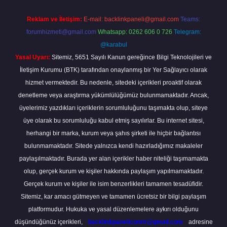
Reklam ve İletişim:
E-mail:
backlinkpaneli@gmail.com
Teams:
forumhizmeti@gmail.com
Whatsapp: 0262 606 0 726
Telegram:
@karabul
Yasal Uyarı:
Sitemiz, 5651 Sayılı Kanun gereğince Bilgi Teknolojileri ve
İletişim Kurumu (BTK) tarafından onaylanmış bir Yer Sağlayıcı olarak
hizmet vermektedir. Bu nedenle, sitedeki içerikleri proaktif olarak
denetleme veya araştırma yükümlülüğümüz bulunmamaktadır. Ancak,
üyelerimiz yazdıkları içeriklerin sorumluluğunu taşımakta olup, siteye
üye olarak bu sorumluluğu kabul etmiş sayılırlar. Bu internet sitesi,
herhangi bir marka, kurum veya şahıs şirketi ile hiçbir bağlantısı
bulunmamaktadır. Sitede yalnızca kendi hazırladığımız makaleler
paylaşılmaktadır. Burada yer alan içerikler haber niteliği taşımamakta
olup, gerçek kurum ve kişiler hakkında paylaşım yapılmamaktadır.
Gerçek kurum ve kişiler ile isim benzerlikleri tamamen tesadüfidir.
Sitemiz, kar amacı gütmeyen ve tamamen ücretsiz bir bilgi paylaşım
platformudur. Hukuka ve yasal düzenlemelere aykırı olduğunu
düşündüğünüz içerikleri,
backlinkpanelicomtr@gmail.com
adresine