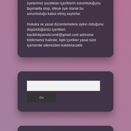
üyelerimiz yazdıkları içeriklerin sorumluluğunu
taşımakta olup, siteye üye olarak bu
sorumluluğu kabul etmiş sayılırlar.
Hukuka ve yasal düzenlemelere aykırı olduğunu
düşündüğünüz içerikleri,
backlinkpanelicomtr@gmail.com
adresine
bildirmeniz halinde, ilgili içerikler yasal süre
içerisinde sitemizden kaldırılacaktır.
Arama