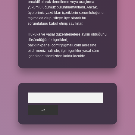
proaktif olarak denetleme veya araştırma
yükümlülüğümüz bulunmamaktadır. Ancak,
üyelerimiz yazdıkları içeriklerin sorumluluğunu
taşımakta olup, siteye üye olarak bu
sorumluluğu kabul etmiş sayılırlar.
Hukuka ve yasal düzenlemelere aykırı olduğunu
düşündüğünüz içerikleri,
backlinkpanelicomtr@gmail.com
adresine
bildirmeniz halinde, ilgili içerikler yasal süre
içerisinde sitemizden kaldırılacaktır.
Arama