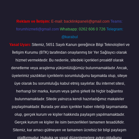
Reklam ve İletişim:
E-mail:
backlinkpaneli@gmail.com
Teams:
forumhizmeti@gmail.com
Whatsapp: 0262 606 0 726
Telegram:
@karabul
Yasal Uyarı:
Sitemiz, 5651 Sayılı Kanun gereğince Bilgi Teknolojileri ve
İletişim Kurumu (BTK) tarafından onaylanmış bir Yer Sağlayıcı olarak
hizmet vermektedir. Bu nedenle, sitedeki içerikleri proaktif olarak
denetleme veya araştırma yükümlülüğümüz bulunmamaktadır. Ancak,
üyelerimiz yazdıkları içeriklerin sorumluluğunu taşımakta olup, siteye
üye olarak bu sorumluluğu kabul etmiş sayılırlar. Bu internet sitesi,
herhangi bir marka, kurum veya şahıs şirketi ile hiçbir bağlantısı
bulunmamaktadır. Sitede yalnızca kendi hazırladığımız makaleler
paylaşılmaktadır. Burada yer alan içerikler haber niteliği taşımamakta
olup, gerçek kurum ve kişiler hakkında paylaşım yapılmamaktadır.
Gerçek kurum ve kişiler ile isim benzerlikleri tamamen tesadüfidir.
Sitemiz, kar amacı gütmeyen ve tamamen ücretsiz bir bilgi paylaşım
platformudur. Hukuka ve yasal düzenlemelere aykırı olduğunu