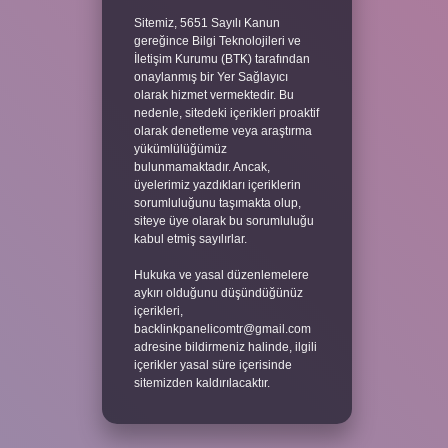
Sitemiz, 5651 Sayılı Kanun
gereğince Bilgi Teknolojileri ve
İletişim Kurumu (BTK) tarafından
onaylanmış bir Yer Sağlayıcı
olarak hizmet vermektedir. Bu
nedenle, sitedeki içerikleri proaktif
olarak denetleme veya araştırma
yükümlülüğümüz
bulunmamaktadır. Ancak,
üyelerimiz yazdıkları içeriklerin
sorumluluğunu taşımakta olup,
siteye üye olarak bu sorumluluğu
kabul etmiş sayılırlar.
Hukuka ve yasal düzenlemelere
aykırı olduğunu düşündüğünüz
içerikleri,
backlinkpanelicomtr@gmail.com
adresine bildirmeniz halinde, ilgili
içerikler yasal süre içerisinde
sitemizden kaldırılacaktır.