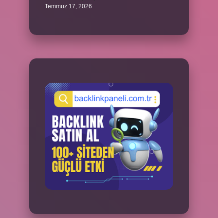
Temmuz 17, 2026