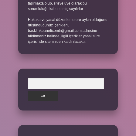
taşımakta olup, siteye üye olarak bu
sorumluluğu kabul etmiş sayılırlar.
Hukuka ve yasal düzenlemelere aykırı olduğunu
düşündüğünüz içerikleri,
backlinkpanelicomtr@gmail.com
adresine
bildirmeniz halinde, ilgili içerikler yasal süre
içerisinde sitemizden kaldırılacaktır.
Arama