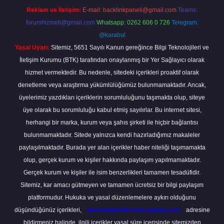
Reklam ve İletişim:
E-mail:
backlinkpaneli@gmail.com
Teams:
forumhizmeti@gmail.com
Whatsapp: 0262 606 0 726
Telegram:
@karabul
Yasal Uyarı:
Sitemiz, 5651 Sayılı Kanun gereğince Bilgi Teknolojileri ve
İletişim Kurumu (BTK) tarafından onaylanmış bir Yer Sağlayıcı olarak
hizmet vermektedir. Bu nedenle, sitedeki içerikleri proaktif olarak
denetleme veya araştırma yükümlülüğümüz bulunmamaktadır. Ancak,
üyelerimiz yazdıkları içeriklerin sorumluluğunu taşımakta olup, siteye
üye olarak bu sorumluluğu kabul etmiş sayılırlar. Bu internet sitesi,
herhangi bir marka, kurum veya şahıs şirketi ile hiçbir bağlantısı
bulunmamaktadır. Sitede yalnızca kendi hazırladığımız makaleler
paylaşılmaktadır. Burada yer alan içerikler haber niteliği taşımamakta
olup, gerçek kurum ve kişiler hakkında paylaşım yapılmamaktadır.
Gerçek kurum ve kişiler ile isim benzerlikleri tamamen tesadüfidir.
Sitemiz, kar amacı gütmeyen ve tamamen ücretsiz bir bilgi paylaşım
platformudur. Hukuka ve yasal düzenlemelere aykırı olduğunu
düşündüğünüz içerikleri,
backlinkpanelicomtr@gmail.com
adresine
bildirmeniz halinde, ilgili içerikler yasal süre içerisinde sitemizden