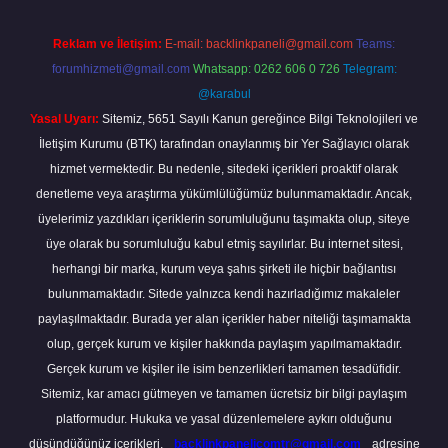
Reklam ve İletişim:
E-mail:
backlinkpaneli@gmail.com
Teams:
forumhizmeti@gmail.com
Whatsapp: 0262 606 0 726
Telegram:
@karabul
Yasal Uyarı:
Sitemiz, 5651 Sayılı Kanun gereğince Bilgi Teknolojileri ve
İletişim Kurumu (BTK) tarafından onaylanmış bir Yer Sağlayıcı olarak
hizmet vermektedir. Bu nedenle, sitedeki içerikleri proaktif olarak
denetleme veya araştırma yükümlülüğümüz bulunmamaktadır. Ancak,
üyelerimiz yazdıkları içeriklerin sorumluluğunu taşımakta olup, siteye
üye olarak bu sorumluluğu kabul etmiş sayılırlar. Bu internet sitesi,
herhangi bir marka, kurum veya şahıs şirketi ile hiçbir bağlantısı
bulunmamaktadır. Sitede yalnızca kendi hazırladığımız makaleler
paylaşılmaktadır. Burada yer alan içerikler haber niteliği taşımamakta
olup, gerçek kurum ve kişiler hakkında paylaşım yapılmamaktadır.
Gerçek kurum ve kişiler ile isim benzerlikleri tamamen tesadüfidir.
Sitemiz, kar amacı gütmeyen ve tamamen ücretsiz bir bilgi paylaşım
platformudur. Hukuka ve yasal düzenlemelere aykırı olduğunu
düşündüğünüz içerikleri,
backlinkpanelicomtr@gmail.com
adresine