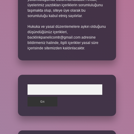
üyelerimiz yazdıkları içeriklerin sorumluluğunu
taşımakta olup, siteye üye olarak bu
sorumluluğu kabul etmiş sayılırlar.
Hukuka ve yasal düzenlemelere aykırı olduğunu
düşündüğünüz içerikleri,
backlinkpanelicomtr@gmail.com
adresine
bildirmeniz halinde, ilgili içerikler yasal süre
içerisinde sitemizden kaldırılacaktır.
Arama