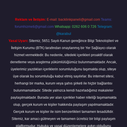
Reklam ve İletişim:
E-mail:
backlinkpaneli@gmail.com
Teams:
forumhizmeti@gmail.com
Whatsapp: 0262 606 0 726
Telegram:
@karabul
Yasal Uyarı:
Sitemiz, 5651 Sayılı Kanun gereğince Bilgi Teknolojileri ve
İletişim Kurumu (BTK) tarafından onaylanmış bir Yer Sağlayıcı olarak
hizmet vermektedir. Bu nedenle, sitedeki içerikleri proaktif olarak
denetleme veya araştırma yükümlülüğümüz bulunmamaktadır. Ancak,
üyelerimiz yazdıkları içeriklerin sorumluluğunu taşımakta olup, siteye
üye olarak bu sorumluluğu kabul etmiş sayılırlar. Bu internet sitesi,
herhangi bir marka, kurum veya şahıs şirketi ile hiçbir bağlantısı
bulunmamaktadır. Sitede yalnızca kendi hazırladığımız makaleler
paylaşılmaktadır. Burada yer alan içerikler haber niteliği taşımamakta
olup, gerçek kurum ve kişiler hakkında paylaşım yapılmamaktadır.
Gerçek kurum ve kişiler ile isim benzerlikleri tamamen tesadüfidir.
Sitemiz, kar amacı gütmeyen ve tamamen ücretsiz bir bilgi paylaşım
platformudur. Hukuka ve yasal düzenlemelere aykırı olduğunu