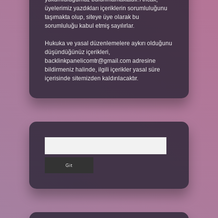
üyelerimiz yazdıkları içeriklerin sorumluluğunu
taşımakta olup, siteye üye olarak bu
sorumluluğu kabul etmiş sayılırlar.
Hukuka ve yasal düzenlemelere aykırı olduğunu
düşündüğünüz içerikleri,
backlinkpanelicomtr@gmail.com
adresine
bildirmeniz halinde, ilgili içerikler yasal süre
içerisinde sitemizden kaldırılacaktır.
Arama