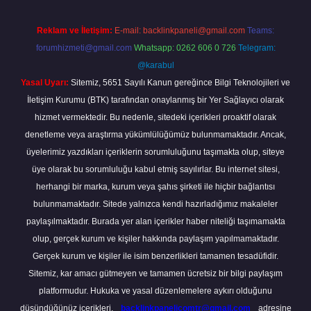
Reklam ve İletişim:
E-mail:
backlinkpaneli@gmail.com
Teams:
forumhizmeti@gmail.com
Whatsapp: 0262 606 0 726
Telegram:
@karabul
Yasal Uyarı:
Sitemiz, 5651 Sayılı Kanun gereğince Bilgi Teknolojileri ve
İletişim Kurumu (BTK) tarafından onaylanmış bir Yer Sağlayıcı olarak
hizmet vermektedir. Bu nedenle, sitedeki içerikleri proaktif olarak
denetleme veya araştırma yükümlülüğümüz bulunmamaktadır. Ancak,
üyelerimiz yazdıkları içeriklerin sorumluluğunu taşımakta olup, siteye
üye olarak bu sorumluluğu kabul etmiş sayılırlar. Bu internet sitesi,
herhangi bir marka, kurum veya şahıs şirketi ile hiçbir bağlantısı
bulunmamaktadır. Sitede yalnızca kendi hazırladığımız makaleler
paylaşılmaktadır. Burada yer alan içerikler haber niteliği taşımamakta
olup, gerçek kurum ve kişiler hakkında paylaşım yapılmamaktadır.
Gerçek kurum ve kişiler ile isim benzerlikleri tamamen tesadüfidir.
Sitemiz, kar amacı gütmeyen ve tamamen ücretsiz bir bilgi paylaşım
platformudur. Hukuka ve yasal düzenlemelere aykırı olduğunu
düşündüğünüz içerikleri,
backlinkpanelicomtr@gmail.com
adresine