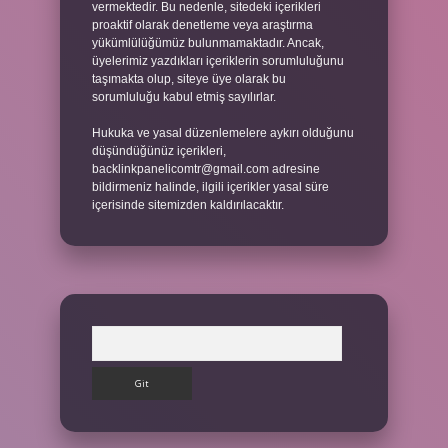
vermektedir. Bu nedenle, sitedeki içerikleri
proaktif olarak denetleme veya araştırma
yükümlülüğümüz bulunmamaktadır. Ancak,
üyelerimiz yazdıkları içeriklerin sorumluluğunu
taşımakta olup, siteye üye olarak bu
sorumluluğu kabul etmiş sayılırlar.
Hukuka ve yasal düzenlemelere aykırı olduğunu
düşündüğünüz içerikleri,
backlinkpanelicomtr@gmail.com
adresine
bildirmeniz halinde, ilgili içerikler yasal süre
içerisinde sitemizden kaldırılacaktır.
Arama