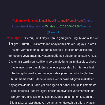
Reklam ve İletişim:
E-mail:
backlinkpaneli@gmail.com
Teams:
forumhizmeti@gmail.com
Whatsapp: 0262 606 0 726
Telegram:
@karabul
Yasal Uyarı:
Sitemiz, 5651 Sayılı Kanun gereğince Bilgi Teknolojileri ve
İletişim Kurumu (BTK) tarafından onaylanmış bir Yer Sağlayıcı olarak
hizmet vermektedir. Bu nedenle, sitedeki içerikleri proaktif olarak
denetleme veya araştırma yükümlülüğümüz bulunmamaktadır. Ancak,
üyelerimiz yazdıkları içeriklerin sorumluluğunu taşımakta olup, siteye
üye olarak bu sorumluluğu kabul etmiş sayılırlar. Bu internet sitesi,
herhangi bir marka, kurum veya şahıs şirketi ile hiçbir bağlantısı
bulunmamaktadır. Sitede yalnızca kendi hazırladığımız makaleler
paylaşılmaktadır. Burada yer alan içerikler haber niteliği taşımamakta
olup, gerçek kurum ve kişiler hakkında paylaşım yapılmamaktadır.
Gerçek kurum ve kişiler ile isim benzerlikleri tamamen tesadüfidir.
Sitemiz, kar amacı gütmeyen ve tamamen ücretsiz bir bilgi paylaşım