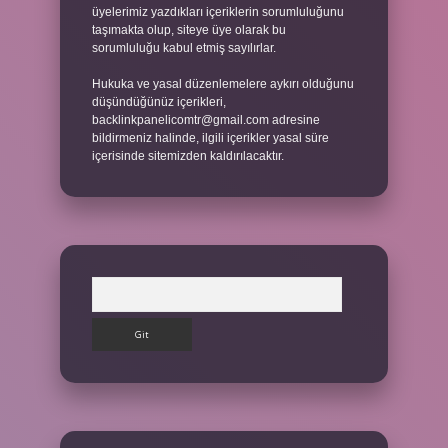
üyelerimiz yazdıkları içeriklerin sorumluluğunu
taşımakta olup, siteye üye olarak bu
sorumluluğu kabul etmiş sayılırlar.
Hukuka ve yasal düzenlemelere aykırı olduğunu
düşündüğünüz içerikleri,
backlinkpanelicomtr@gmail.com
adresine
bildirmeniz halinde, ilgili içerikler yasal süre
içerisinde sitemizden kaldırılacaktır.
Arama