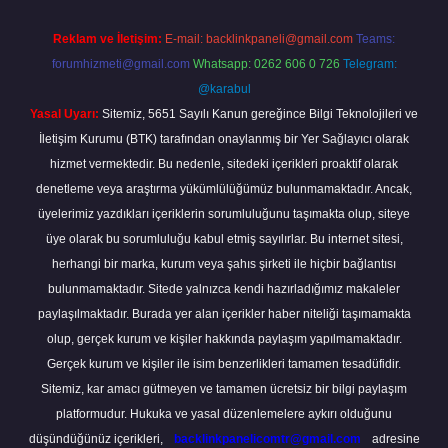
Reklam ve İletişim:
E-mail:
backlinkpaneli@gmail.com
Teams:
forumhizmeti@gmail.com
Whatsapp: 0262 606 0 726
Telegram:
@karabul
Yasal Uyarı:
Sitemiz, 5651 Sayılı Kanun gereğince Bilgi Teknolojileri ve
İletişim Kurumu (BTK) tarafından onaylanmış bir Yer Sağlayıcı olarak
hizmet vermektedir. Bu nedenle, sitedeki içerikleri proaktif olarak
denetleme veya araştırma yükümlülüğümüz bulunmamaktadır. Ancak,
üyelerimiz yazdıkları içeriklerin sorumluluğunu taşımakta olup, siteye
üye olarak bu sorumluluğu kabul etmiş sayılırlar. Bu internet sitesi,
herhangi bir marka, kurum veya şahıs şirketi ile hiçbir bağlantısı
bulunmamaktadır. Sitede yalnızca kendi hazırladığımız makaleler
paylaşılmaktadır. Burada yer alan içerikler haber niteliği taşımamakta
olup, gerçek kurum ve kişiler hakkında paylaşım yapılmamaktadır.
Gerçek kurum ve kişiler ile isim benzerlikleri tamamen tesadüfidir.
Sitemiz, kar amacı gütmeyen ve tamamen ücretsiz bir bilgi paylaşım
platformudur. Hukuka ve yasal düzenlemelere aykırı olduğunu
düşündüğünüz içerikleri,
backlinkpanelicomtr@gmail.com
adresine