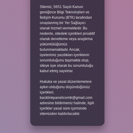
Sitemiz, 5651 Sayılı Kanun
gereğince Bilgi Teknolojileri ve
İletişim Kurumu (BTK) tarafından
onaylanmış bir Yer Sağlayıcı
olarak hizmet vermektedir. Bu
nedenle, sitedeki içerikleri proaktif
olarak denetleme veya araştırma
yükümlülüğümüz
bulunmamaktadır. Ancak,
üyelerimiz yazdıkları içeriklerin
sorumluluğunu taşımakta olup,
siteye üye olarak bu sorumluluğu
kabul etmiş sayılırlar.
Hukuka ve yasal düzenlemelere
aykırı olduğunu düşündüğünüz
içerikleri,
backlinkpanelicomtr@gmail.com
adresine bildirmeniz halinde, ilgili
içerikler yasal süre içerisinde
sitemizden kaldırılacaktır.