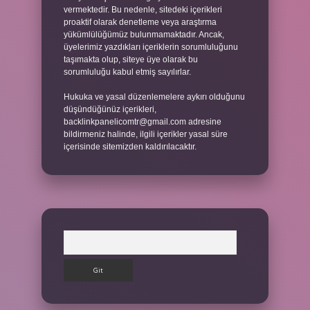
vermektedir. Bu nedenle, sitedeki içerikleri
proaktif olarak denetleme veya araştırma
yükümlülüğümüz bulunmamaktadır. Ancak,
üyelerimiz yazdıkları içeriklerin sorumluluğunu
taşımakta olup, siteye üye olarak bu
sorumluluğu kabul etmiş sayılırlar.
Hukuka ve yasal düzenlemelere aykırı olduğunu
düşündüğünüz içerikleri,
backlinkpanelicomtr@gmail.com
adresine
bildirmeniz halinde, ilgili içerikler yasal süre
içerisinde sitemizden kaldırılacaktır.
Arama