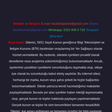
Reklam ve İletişim:
E-mail:
backlinkpaneli@gmail.com
Teams:
forumhizmeti@gmail.com
Whatsapp: 0262 606 0 726
Telegram:
@karabul
Yasal Uyarı:
Sitemiz, 5651 Sayılı Kanun gereğince Bilgi Teknolojileri ve
İletişim Kurumu (BTK) tarafından onaylanmış bir Yer Sağlayıcı olarak
hizmet vermektedir. Bu nedenle, sitedeki içerikleri proaktif olarak
denetleme veya araştırma yükümlülüğümüz bulunmamaktadır. Ancak,
üyelerimiz yazdıkları içeriklerin sorumluluğunu taşımakta olup, siteye
üye olarak bu sorumluluğu kabul etmiş sayılırlar. Bu internet sitesi,
herhangi bir marka, kurum veya şahıs şirketi ile hiçbir bağlantısı
bulunmamaktadır. Sitede yalnızca kendi hazırladığımız makaleler
paylaşılmaktadır. Burada yer alan içerikler haber niteliği taşımamakta
olup, gerçek kurum ve kişiler hakkında paylaşım yapılmamaktadır.
Gerçek kurum ve kişiler ile isim benzerlikleri tamamen tesadüfidir.
Sitemiz, kar amacı gütmeyen ve tamamen ücretsiz bir bilgi paylaşım