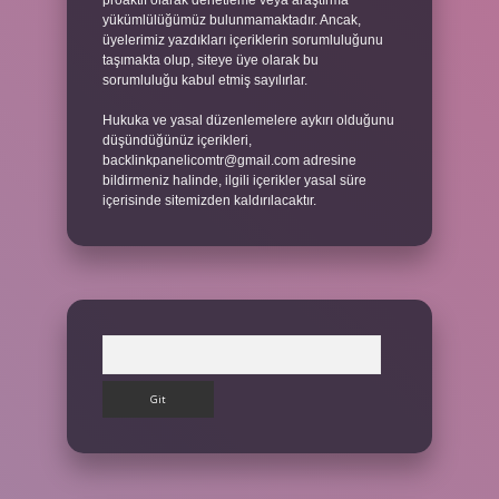
proaktif olarak denetleme veya araştırma
yükümlülüğümüz bulunmamaktadır. Ancak,
üyelerimiz yazdıkları içeriklerin sorumluluğunu
taşımakta olup, siteye üye olarak bu
sorumluluğu kabul etmiş sayılırlar.
Hukuka ve yasal düzenlemelere aykırı olduğunu
düşündüğünüz içerikleri,
backlinkpanelicomtr@gmail.com
adresine
bildirmeniz halinde, ilgili içerikler yasal süre
içerisinde sitemizden kaldırılacaktır.
Arama