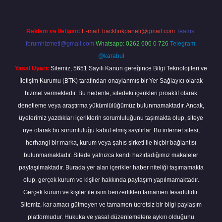
Reklam ve İletişim:
E-mail:
backlinkpaneli@gmail.com
Teams:
forumhizmeti@gmail.com
Whatsapp: 0262 606 0 726
Telegram:
@karabul
Yasal Uyarı:
Sitemiz, 5651 Sayılı Kanun gereğince Bilgi Teknolojileri ve
İletişim Kurumu (BTK) tarafından onaylanmış bir Yer Sağlayıcı olarak
hizmet vermektedir. Bu nedenle, sitedeki içerikleri proaktif olarak
denetleme veya araştırma yükümlülüğümüz bulunmamaktadır. Ancak,
üyelerimiz yazdıkları içeriklerin sorumluluğunu taşımakta olup, siteye
üye olarak bu sorumluluğu kabul etmiş sayılırlar. Bu internet sitesi,
herhangi bir marka, kurum veya şahıs şirketi ile hiçbir bağlantısı
bulunmamaktadır. Sitede yalnızca kendi hazırladığımız makaleler
paylaşılmaktadır. Burada yer alan içerikler haber niteliği taşımamakta
olup, gerçek kurum ve kişiler hakkında paylaşım yapılmamaktadır.
Gerçek kurum ve kişiler ile isim benzerlikleri tamamen tesadüfidir.
Sitemiz, kar amacı gütmeyen ve tamamen ücretsiz bir bilgi paylaşım
platformudur. Hukuka ve yasal düzenlemelere aykırı olduğunu