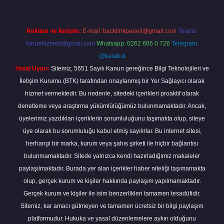
Reklam ve İletişim:
E-mail:
backlinkpaneli@gmail.com
Teams:
forumhizmeti@gmail.com
Whatsapp: 0262 606 0 726
Telegram:
@karabul
Yasal Uyarı:
Sitemiz, 5651 Sayılı Kanun gereğince Bilgi Teknolojileri ve
İletişim Kurumu (BTK) tarafından onaylanmış bir Yer Sağlayıcı olarak
hizmet vermektedir. Bu nedenle, sitedeki içerikleri proaktif olarak
denetleme veya araştırma yükümlülüğümüz bulunmamaktadır. Ancak,
üyelerimiz yazdıkları içeriklerin sorumluluğunu taşımakta olup, siteye
üye olarak bu sorumluluğu kabul etmiş sayılırlar. Bu internet sitesi,
herhangi bir marka, kurum veya şahıs şirketi ile hiçbir bağlantısı
bulunmamaktadır. Sitede yalnızca kendi hazırladığımız makaleler
paylaşılmaktadır. Burada yer alan içerikler haber niteliği taşımamakta
olup, gerçek kurum ve kişiler hakkında paylaşım yapılmamaktadır.
Gerçek kurum ve kişiler ile isim benzerlikleri tamamen tesadüfidir.
Sitemiz, kar amacı gütmeyen ve tamamen ücretsiz bir bilgi paylaşım
platformudur. Hukuka ve yasal düzenlemelere aykırı olduğunu