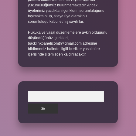
yükümlülüğümüz bulunmamaktadır. Ancak,
üyelerimiz yazdıkları içeriklerin sorumluluğunu
taşımakta olup, siteye üye olarak bu
sorumluluğu kabul etmiş sayılırlar.
Hukuka ve yasal düzenlemelere aykırı olduğunu
düşündüğünüz içerikleri,
backlinkpanelicomtr@gmail.com
adresine
bildirmeniz halinde, ilgili içerikler yasal süre
içerisinde sitemizden kaldırılacaktır.
Arama