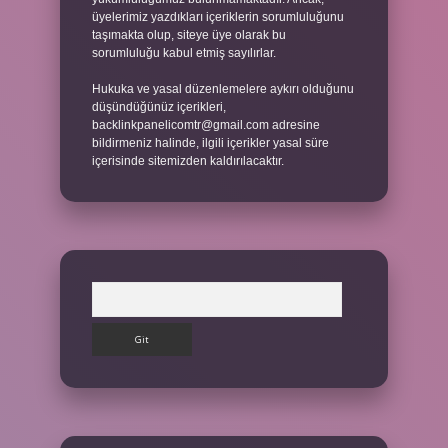
üyelerimiz yazdıkları içeriklerin sorumluluğunu
taşımakta olup, siteye üye olarak bu
sorumluluğu kabul etmiş sayılırlar.
Hukuka ve yasal düzenlemelere aykırı olduğunu
düşündüğünüz içerikleri,
backlinkpanelicomtr@gmail.com
adresine
bildirmeniz halinde, ilgili içerikler yasal süre
içerisinde sitemizden kaldırılacaktır.
Arama