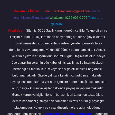
Reklam ve İletişim:
E-mail:
backlinkpaneli@gmail.com
Teams:
forumhizmeti@gmail.com
Whatsapp: 0262 606 0 726
Telegram:
@karabul
Yasal Uyarı:
Sitemiz, 5651 Sayılı Kanun gereğince Bilgi Teknolojileri ve
İletişim Kurumu (BTK) tarafından onaylanmış bir Yer Sağlayıcı olarak
hizmet vermektedir. Bu nedenle, sitedeki içerikleri proaktif olarak
denetleme veya araştırma yükümlülüğümüz bulunmamaktadır. Ancak,
üyelerimiz yazdıkları içeriklerin sorumluluğunu taşımakta olup, siteye
üye olarak bu sorumluluğu kabul etmiş sayılırlar. Bu internet sitesi,
herhangi bir marka, kurum veya şahıs şirketi ile hiçbir bağlantısı
bulunmamaktadır. Sitede yalnızca kendi hazırladığımız makaleler
paylaşılmaktadır. Burada yer alan içerikler haber niteliği taşımamakta
olup, gerçek kurum ve kişiler hakkında paylaşım yapılmamaktadır.
Gerçek kurum ve kişiler ile isim benzerlikleri tamamen tesadüfidir.
Sitemiz, kar amacı gütmeyen ve tamamen ücretsiz bir bilgi paylaşım
platformudur. Hukuka ve yasal düzenlemelere aykırı olduğunu
düşündüğünüz içerikleri,
backlinkpanelicomtr@gmail.com
adresine