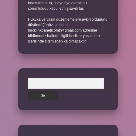
taşımakta olup, siteye üye olarak bu
sorumluluğu kabul etmiş sayılırlar.
Hukuka ve yasal düzenlemelere aykırı olduğunu
düşündüğünüz içerikleri,
backlinkpanelicomtr@gmail.com
adresine
bildirmeniz halinde, ilgili içerikler yasal süre
içerisinde sitemizden kaldırılacaktır.
Arama