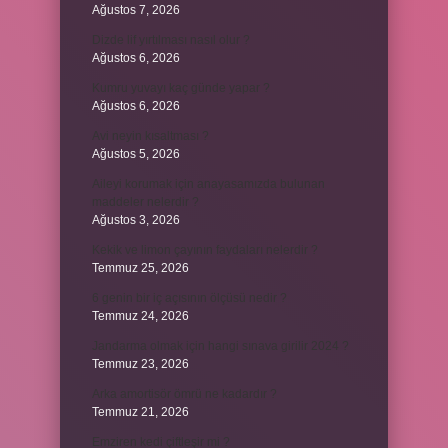
Ağustos 7, 2026
Dizde lif yırtılması nasıl olur ?
Ağustos 6, 2026
Kumru yuvayı kaç günde yapar ?
Ağustos 6, 2026
Avi neyin kısaltması ?
Ağustos 5, 2026
Aileyi korumak için anayasamızda bulunan
maddeler nelerdir ?
Ağustos 3, 2026
Kekik ve limon çayının faydaları nelerdir ?
Temmuz 25, 2026
6 genin bir iç açısının ölçüsü nedir ?
Temmuz 24, 2026
Jandarma olmak için hangi sınava girilir 2024 ?
Temmuz 23, 2026
Arka amortisör ömrü ne kadardır ?
Temmuz 21, 2026
Emziren kedi çiftleşir mi ?