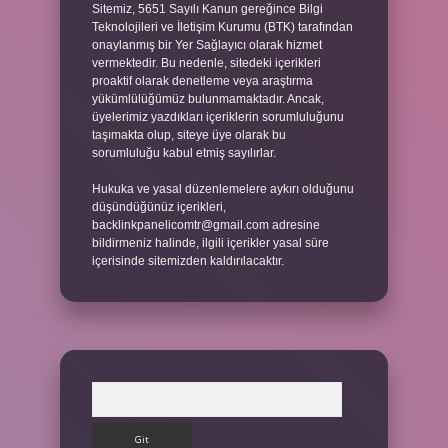
Sitemiz, 5651 Sayılı Kanun gereğince Bilgi
Teknolojileri ve İletişim Kurumu (BTK) tarafından
onaylanmış bir Yer Sağlayıcı olarak hizmet
vermektedir. Bu nedenle, sitedeki içerikleri
proaktif olarak denetleme veya araştırma
yükümlülüğümüz bulunmamaktadır. Ancak,
üyelerimiz yazdıkları içeriklerin sorumluluğunu
taşımakta olup, siteye üye olarak bu
sorumluluğu kabul etmiş sayılırlar.
Hukuka ve yasal düzenlemelere aykırı olduğunu
düşündüğünüz içerikleri,
backlinkpanelicomtr@gmail.com
adresine
bildirmeniz halinde, ilgili içerikler yasal süre
içerisinde sitemizden kaldırılacaktır.
Arama