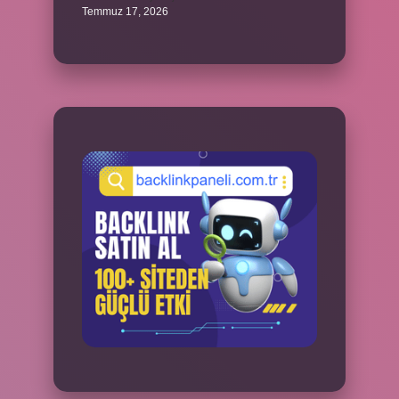
Temmuz 17, 2026