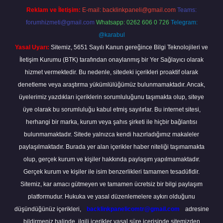
Reklam ve İletişim:
E-mail:
backlinkpaneli@gmail.com
Teams:
forumhizmeti@gmail.com
Whatsapp: 0262 606 0 726
Telegram:
@karabul
Yasal Uyarı:
Sitemiz, 5651 Sayılı Kanun gereğince Bilgi Teknolojileri ve
İletişim Kurumu (BTK) tarafından onaylanmış bir Yer Sağlayıcı olarak
hizmet vermektedir. Bu nedenle, sitedeki içerikleri proaktif olarak
denetleme veya araştırma yükümlülüğümüz bulunmamaktadır. Ancak,
üyelerimiz yazdıkları içeriklerin sorumluluğunu taşımakta olup, siteye
üye olarak bu sorumluluğu kabul etmiş sayılırlar. Bu internet sitesi,
herhangi bir marka, kurum veya şahıs şirketi ile hiçbir bağlantısı
bulunmamaktadır. Sitede yalnızca kendi hazırladığımız makaleler
paylaşılmaktadır. Burada yer alan içerikler haber niteliği taşımamakta
olup, gerçek kurum ve kişiler hakkında paylaşım yapılmamaktadır.
Gerçek kurum ve kişiler ile isim benzerlikleri tamamen tesadüfidir.
Sitemiz, kar amacı gütmeyen ve tamamen ücretsiz bir bilgi paylaşım
platformudur. Hukuka ve yasal düzenlemelere aykırı olduğunu
düşündüğünüz içerikleri,
backlinkpanelicomtr@gmail.com
adresine
bildirmeniz halinde, ilgili içerikler yasal süre içerisinde sitemizden