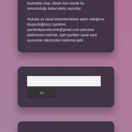
taşımakta olup, siteye üye olarak bu
sorumluluğu kabul etmiş sayılırlar.
Hukuka ve yasal düzenlemelere aykırı olduğunu
düşündüğünüz içerikleri,
backlinkpanelicomtr@gmail.com
adresine
bildirmeniz halinde, ilgili içerikler yasal süre
içerisinde sitemizden kaldırılacaktır.
Arama