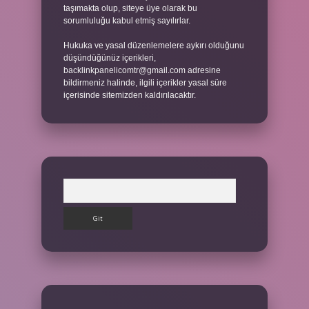
taşımakta olup, siteye üye olarak bu
sorumluluğu kabul etmiş sayılırlar.
Hukuka ve yasal düzenlemelere aykırı olduğunu
düşündüğünüz içerikleri,
backlinkpanelicomtr@gmail.com
adresine
bildirmeniz halinde, ilgili içerikler yasal süre
içerisinde sitemizden kaldırılacaktır.
Arama