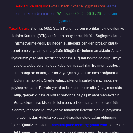
Reklam ve İletişim:
E-mail:
backlinkpaneli@gmail.com
Teams:
forumhizmeti@gmail.com
Whatsapp: 0262 606 0 726
Telegram:
@karabul
Yasal Uyarı:
Sitemiz, 5651 Sayılı Kanun gereğince Bilgi Teknolojileri ve
İletişim Kurumu (BTK) tarafından onaylanmış bir Yer Sağlayıcı olarak
hizmet vermektedir. Bu nedenle, sitedeki içerikleri proaktif olarak
denetleme veya araştırma yükümlülüğümüz bulunmamaktadır. Ancak,
üyelerimiz yazdıkları içeriklerin sorumluluğunu taşımakta olup, siteye
üye olarak bu sorumluluğu kabul etmiş sayılırlar. Bu internet sitesi,
herhangi bir marka, kurum veya şahıs şirketi ile hiçbir bağlantısı
bulunmamaktadır. Sitede yalnızca kendi hazırladığımız makaleler
paylaşılmaktadır. Burada yer alan içerikler haber niteliği taşımamakta
olup, gerçek kurum ve kişiler hakkında paylaşım yapılmamaktadır.
Gerçek kurum ve kişiler ile isim benzerlikleri tamamen tesadüfidir.
Sitemiz, kar amacı gütmeyen ve tamamen ücretsiz bir bilgi paylaşım
platformudur. Hukuka ve yasal düzenlemelere aykırı olduğunu
düşündüğünüz içerikleri,
backlinkpanelicomtr@gmail.com
adresine
bildirmeniz halinde, ilgili içerikler yasal süre içerisinde sitemizden