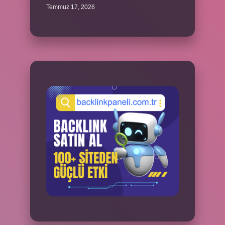
Temmuz 17, 2026