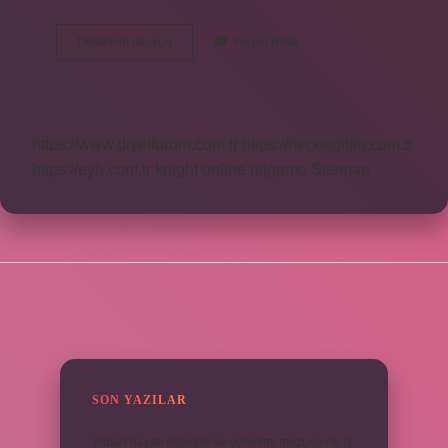
Nakas
Devamını okuyun
Yorum Bırak
Insan
Ne
Demek
https://www.diyetforum.com.tr
https://heceegitim.com.tr
https://eyh.com.tr
knight online
nttgame
Sitemap
SIDEBAR
SON YAZILAR
Yaban hayatı ekolojisi ve yönetimi mezunu ne iş