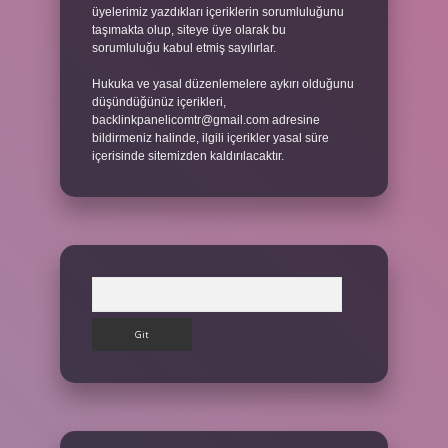
üyelerimiz yazdıkları içeriklerin sorumluluğunu
taşımakta olup, siteye üye olarak bu
sorumluluğu kabul etmiş sayılırlar.
Hukuka ve yasal düzenlemelere aykırı olduğunu
düşündüğünüz içerikleri,
backlinkpanelicomtr@gmail.com
adresine
bildirmeniz halinde, ilgili içerikler yasal süre
içerisinde sitemizden kaldırılacaktır.
Arama