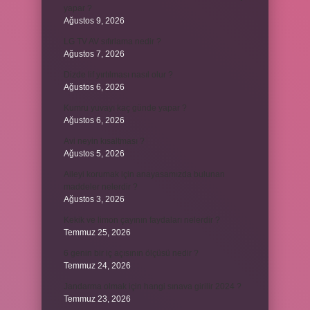
yapar ?
Ağustos 9, 2026
LG TV AV sıfırlama nedir ?
Ağustos 7, 2026
Dizde lif yırtılması nasıl olur ?
Ağustos 6, 2026
Kumru yuvayı kaç günde yapar ?
Ağustos 6, 2026
Avi neyin kısaltması ?
Ağustos 5, 2026
Aileyi korumak için anayasamızda bulunan
maddeler nelerdir ?
Ağustos 3, 2026
Kekik ve limon çayının faydaları nelerdir ?
Temmuz 25, 2026
6 genin bir iç açısının ölçüsü nedir ?
Temmuz 24, 2026
Jandarma olmak için hangi sınava girilir 2024 ?
Temmuz 23, 2026