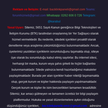
Reklam ve İletişim:
E-mail:
backlinkpaneli@gmail.com
Teams:
forumhizmeti@gmail.com
Whatsapp: 0262 606 0 726
Telegram:
@karabul
Yasal Uyarı:
Sitemiz, 5651 Sayılı Kanun gereğince Bilgi Teknolojileri ve
İletişim Kurumu (BTK) tarafından onaylanmış bir Yer Sağlayıcı olarak
hizmet vermektedir. Bu nedenle, sitedeki içerikleri proaktif olarak
denetleme veya araştırma yükümlülüğümüz bulunmamaktadır. Ancak,
üyelerimiz yazdıkları içeriklerin sorumluluğunu taşımakta olup, siteye
üye olarak bu sorumluluğu kabul etmiş sayılırlar. Bu internet sitesi,
herhangi bir marka, kurum veya şahıs şirketi ile hiçbir bağlantısı
bulunmamaktadır. Sitede yalnızca kendi hazırladığımız makaleler
paylaşılmaktadır. Burada yer alan içerikler haber niteliği taşımamakta
olup, gerçek kurum ve kişiler hakkında paylaşım yapılmamaktadır.
Gerçek kurum ve kişiler ile isim benzerlikleri tamamen tesadüfidir.
Sitemiz, kar amacı gütmeyen ve tamamen ücretsiz bir bilgi paylaşım
platformudur. Hukuka ve yasal düzenlemelere aykırı olduğunu
düşündüğünüz içerikleri,
backlinkpanelicomtr@gmail.com
adresine