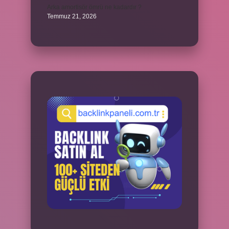
Arka amortisör ömrü ne kadardır ?
Temmuz 21, 2026