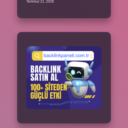
Temmuz 21, 2026