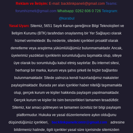
Reklam ve İletişim:
E-mail:
backlinkpaneli@gmail.com
Teams:
forumhizmeti@gmail.com
Whatsapp: 0262 606 0 726
Telegram:
@karabul
Yasal Uyarı:
Sitemiz, 5651 Sayılı Kanun gereğince Bilgi Teknolojileri ve
İletişim Kurumu (BTK) tarafından onaylanmış bir Yer Sağlayıcı olarak
hizmet vermektedir. Bu nedenle, sitedeki içerikleri proaktif olarak
denetleme veya araştırma yükümlülüğümüz bulunmamaktadır. Ancak,
üyelerimiz yazdıkları içeriklerin sorumluluğunu taşımakta olup, siteye
üye olarak bu sorumluluğu kabul etmiş sayılırlar. Bu internet sitesi,
herhangi bir marka, kurum veya şahıs şirketi ile hiçbir bağlantısı
bulunmamaktadır. Sitede yalnızca kendi hazırladığımız makaleler
paylaşılmaktadır. Burada yer alan içerikler haber niteliği taşımamakta
olup, gerçek kurum ve kişiler hakkında paylaşım yapılmamaktadır.
Gerçek kurum ve kişiler ile isim benzerlikleri tamamen tesadüfidir.
Sitemiz, kar amacı gütmeyen ve tamamen ücretsiz bir bilgi paylaşım
platformudur. Hukuka ve yasal düzenlemelere aykırı olduğunu
düşündüğünüz içerikleri,
backlinkpanelicomtr@gmail.com
adresine
bildirmeniz halinde, ilgili içerikler yasal süre içerisinde sitemizden