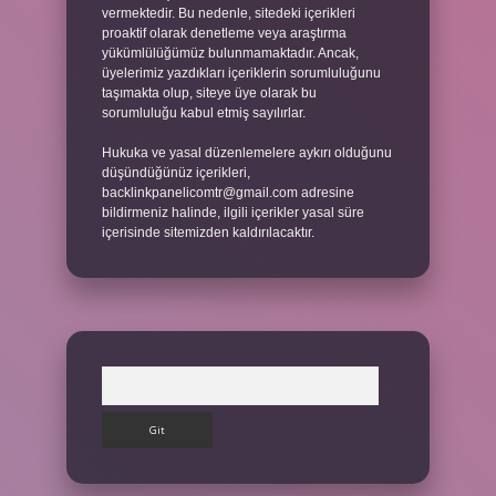
vermektedir. Bu nedenle, sitedeki içerikleri
proaktif olarak denetleme veya araştırma
yükümlülüğümüz bulunmamaktadır. Ancak,
üyelerimiz yazdıkları içeriklerin sorumluluğunu
taşımakta olup, siteye üye olarak bu
sorumluluğu kabul etmiş sayılırlar.
Hukuka ve yasal düzenlemelere aykırı olduğunu
düşündüğünüz içerikleri,
backlinkpanelicomtr@gmail.com
adresine
bildirmeniz halinde, ilgili içerikler yasal süre
içerisinde sitemizden kaldırılacaktır.
Arama