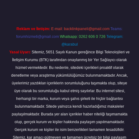
Reklam ve İletişim:
E-mail:
backlinkpaneli@gmail.com
Teams:
forumhizmeti@gmail.com
Whatsapp: 0262 606 0 726
Telegram:
@karabul
Yasal Uyarı:
Sitemiz, 5651 Sayılı Kanun gereğince Bilgi Teknolojileri ve
İletişim Kurumu (BTK) tarafından onaylanmış bir Yer Sağlayıcı olarak
hizmet vermektedir. Bu nedenle, sitedeki içerikleri proaktif olarak
denetleme veya araştırma yükümlülüğümüz bulunmamaktadır. Ancak,
üyelerimiz yazdıkları içeriklerin sorumluluğunu taşımakta olup, siteye
üye olarak bu sorumluluğu kabul etmiş sayılırlar. Bu internet sitesi,
herhangi bir marka, kurum veya şahıs şirketi ile hiçbir bağlantısı
bulunmamaktadır. Sitede yalnızca kendi hazırladığımız makaleler
paylaşılmaktadır. Burada yer alan içerikler haber niteliği taşımamakta
olup, gerçek kurum ve kişiler hakkında paylaşım yapılmamaktadır.
Gerçek kurum ve kişiler ile isim benzerlikleri tamamen tesadüfidir.
Sitemiz, kar amacı gütmeyen ve tamamen ücretsiz bir bilgi paylaşım