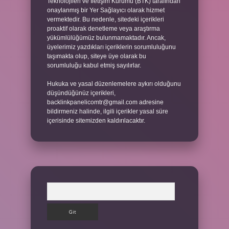
Teknolojileri ve İletişim Kurumu (BTK) tarafından
onaylanmış bir Yer Sağlayıcı olarak hizmet
vermektedir. Bu nedenle, sitedeki içerikleri
proaktif olarak denetleme veya araştırma
yükümlülüğümüz bulunmamaktadır. Ancak,
üyelerimiz yazdıkları içeriklerin sorumluluğunu
taşımakta olup, siteye üye olarak bu
sorumluluğu kabul etmiş sayılırlar.
Hukuka ve yasal düzenlemelere aykırı olduğunu
düşündüğünüz içerikleri,
backlinkpanelicomtr@gmail.com
adresine
bildirmeniz halinde, ilgili içerikler yasal süre
içerisinde sitemizden kaldırılacaktır.
Arama