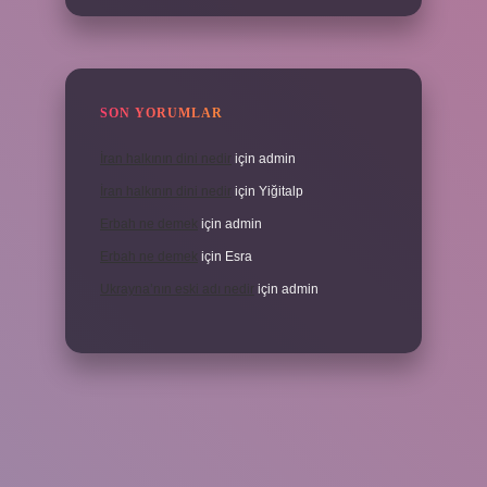
SON YORUMLAR
İran halkının dini nedir
için
admin
İran halkının dini nedir
için
Yiğitalp
Erbah ne demek
için
admin
Erbah ne demek
için
Esra
Ukrayna’nın eski adı nedir
için
admin