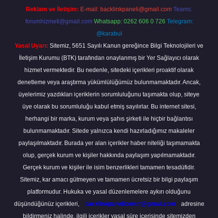
Reklam ve İletişim:
E-mail:
backlinkpaneli@gmail.com
Teams:
forumhizmeti@gmail.com
Whatsapp: 0262 606 0 726
Telegram:
@karabul
Yasal Uyarı:
Sitemiz, 5651 Sayılı Kanun gereğince Bilgi Teknolojileri ve
İletişim Kurumu (BTK) tarafından onaylanmış bir Yer Sağlayıcı olarak
hizmet vermektedir. Bu nedenle, sitedeki içerikleri proaktif olarak
denetleme veya araştırma yükümlülüğümüz bulunmamaktadır. Ancak,
üyelerimiz yazdıkları içeriklerin sorumluluğunu taşımakta olup, siteye
üye olarak bu sorumluluğu kabul etmiş sayılırlar. Bu internet sitesi,
herhangi bir marka, kurum veya şahıs şirketi ile hiçbir bağlantısı
bulunmamaktadır. Sitede yalnızca kendi hazırladığımız makaleler
paylaşılmaktadır. Burada yer alan içerikler haber niteliği taşımamakta
olup, gerçek kurum ve kişiler hakkında paylaşım yapılmamaktadır.
Gerçek kurum ve kişiler ile isim benzerlikleri tamamen tesadüfidir.
Sitemiz, kar amacı gütmeyen ve tamamen ücretsiz bir bilgi paylaşım
platformudur. Hukuka ve yasal düzenlemelere aykırı olduğunu
düşündüğünüz içerikleri,
backlinkpanelicomtr@gmail.com
adresine
bildirmeniz halinde, ilgili içerikler yasal süre içerisinde sitemizden