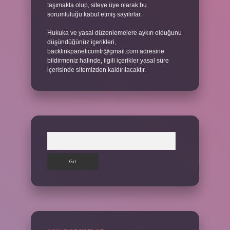
taşımakta olup, siteye üye olarak bu
sorumluluğu kabul etmiş sayılırlar.
Hukuka ve yasal düzenlemelere aykırı olduğunu
düşündüğünüz içerikleri,
backlinkpanelicomtr@gmail.com
adresine
bildirmeniz halinde, ilgili içerikler yasal süre
içerisinde sitemizden kaldırılacaktır.
Arama