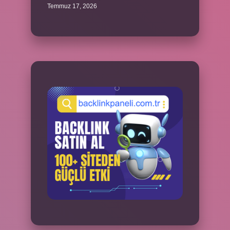
Temmuz 17, 2026