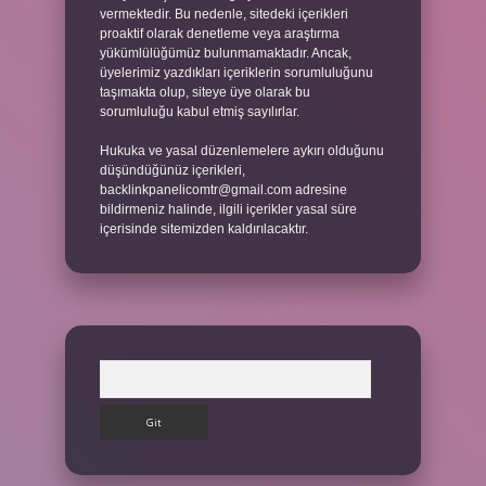
vermektedir. Bu nedenle, sitedeki içerikleri
proaktif olarak denetleme veya araştırma
yükümlülüğümüz bulunmamaktadır. Ancak,
üyelerimiz yazdıkları içeriklerin sorumluluğunu
taşımakta olup, siteye üye olarak bu
sorumluluğu kabul etmiş sayılırlar.
Hukuka ve yasal düzenlemelere aykırı olduğunu
düşündüğünüz içerikleri,
backlinkpanelicomtr@gmail.com
adresine
bildirmeniz halinde, ilgili içerikler yasal süre
içerisinde sitemizden kaldırılacaktır.
Arama