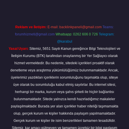
Reklam ve İletişim:
E-mail:
backlinkpaneli@gmail.com
Teams:
forumhizmeti@gmail.com
Whatsapp: 0262 606 0 726
Telegram:
@karabul
Yasal Uyarı:
Sitemiz, 5651 Sayılı Kanun gereğince Bilgi Teknolojileri ve
İletişim Kurumu (BTK) tarafından onaylanmış bir Yer Sağlayıcı olarak
hizmet vermektedir. Bu nedenle, sitedeki içerikleri proaktif olarak
denetleme veya araştırma yükümlülüğümüz bulunmamaktadır. Ancak,
üyelerimiz yazdıkları içeriklerin sorumluluğunu taşımakta olup, siteye
üye olarak bu sorumluluğu kabul etmiş sayılırlar. Bu internet sitesi,
herhangi bir marka, kurum veya şahıs şirketi ile hiçbir bağlantısı
bulunmamaktadır. Sitede yalnızca kendi hazırladığımız makaleler
paylaşılmaktadır. Burada yer alan içerikler haber niteliği taşımamakta
olup, gerçek kurum ve kişiler hakkında paylaşım yapılmamaktadır.
Gerçek kurum ve kişiler ile isim benzerlikleri tamamen tesadüfidir.
Sitemiz, kar amacı gütmeyen ve tamamen ücretsiz bir bilgi paylaşım