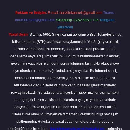
Reklam ve İletişim:
E-mail:
backlinkpaneli@gmail.com
Teams:
forumhizmeti@gmail.com
Whatsapp: 0262 606 0 726
Telegram:
@karabul
Yasal Uyarı:
Sitemiz, 5651 Sayılı Kanun gereğince Bilgi Teknolojileri ve
İletişim Kurumu (BTK) tarafından onaylanmış bir Yer Sağlayıcı olarak
hizmet vermektedir. Bu nedenle, sitedeki içerikleri proaktif olarak
denetleme veya araştırma yükümlülüğümüz bulunmamaktadır. Ancak,
üyelerimiz yazdıkları içeriklerin sorumluluğunu taşımakta olup, siteye
üye olarak bu sorumluluğu kabul etmiş sayılırlar. Bu internet sitesi,
herhangi bir marka, kurum veya şahıs şirketi ile hiçbir bağlantısı
bulunmamaktadır. Sitede yalnızca kendi hazırladığımız makaleler
paylaşılmaktadır. Burada yer alan içerikler haber niteliği taşımamakta
olup, gerçek kurum ve kişiler hakkında paylaşım yapılmamaktadır.
Gerçek kurum ve kişiler ile isim benzerlikleri tamamen tesadüfidir.
Sitemiz, kar amacı gütmeyen ve tamamen ücretsiz bir bilgi paylaşım
platformudur. Hukuka ve yasal düzenlemelere aykırı olduğunu
düşündüğünüz içerikleri,
backlinkpanelicomtr@gmail.com
adresine