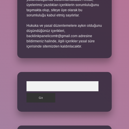
üyelerimiz yazdıkları içeriklerin sorumluluğunu
taşımakta olup, siteye üye olarak bu
sorumluluğu kabul etmiş sayılırlar.
Hukuka ve yasal düzenlemelere aykırı olduğunu
düşündüğünüz içerikleri,
backlinkpanelicomtr@gmail.com
adresine
bildirmeniz halinde, ilgili içerikler yasal süre
içerisinde sitemizden kaldırılacaktır.
Arama