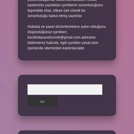
üyelerimiz yazdıkları içeriklerin sorumluluğunu
taşımakta olup, siteye üye olarak bu
sorumluluğu kabul etmiş sayılırlar.
Hukuka ve yasal düzenlemelere aykırı olduğunu
düşündüğünüz içerikleri,
backlinkpanelicomtr@gmail.com
adresine
bildirmeniz halinde, ilgili içerikler yasal süre
içerisinde sitemizden kaldırılacaktır.
Arama