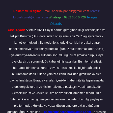
Reklam ve İletişim:
E-mail:
backlinkpaneli@gmail.com
Teams:
forumhizmeti@gmail.com
Whatsapp: 0262 606 0 726
Telegram:
@karabul
Yasal Uyarı:
Sitemiz, 5651 Sayılı Kanun gereğince Bilgi Teknolojileri ve
İletişim Kurumu (BTK) tarafından onaylanmış bir Yer Sağlayıcı olarak
hizmet vermektedir. Bu nedenle, sitedeki içerikleri proaktif olarak
denetleme veya araştırma yükümlülüğümüz bulunmamaktadır. Ancak,
üyelerimiz yazdıkları içeriklerin sorumluluğunu taşımakta olup, siteye
üye olarak bu sorumluluğu kabul etmiş sayılırlar. Bu internet sitesi,
herhangi bir marka, kurum veya şahıs şirketi ile hiçbir bağlantısı
bulunmamaktadır. Sitede yalnızca kendi hazırladığımız makaleler
paylaşılmaktadır. Burada yer alan içerikler haber niteliği taşımamakta
olup, gerçek kurum ve kişiler hakkında paylaşım yapılmamaktadır.
Gerçek kurum ve kişiler ile isim benzerlikleri tamamen tesadüfidir.
Sitemiz, kar amacı gütmeyen ve tamamen ücretsiz bir bilgi paylaşım
platformudur. Hukuka ve yasal düzenlemelere aykırı olduğunu
düşündüğünüz içerikleri,
backlinkpanelicomtr@gmail.com
adresine