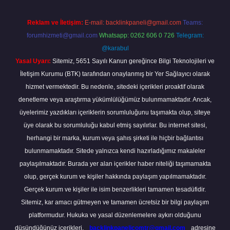
Reklam ve İletişim:
E-mail:
backlinkpaneli@gmail.com
Teams:
forumhizmeti@gmail.com
Whatsapp: 0262 606 0 726
Telegram:
@karabul
Yasal Uyarı:
Sitemiz, 5651 Sayılı Kanun gereğince Bilgi Teknolojileri ve
İletişim Kurumu (BTK) tarafından onaylanmış bir Yer Sağlayıcı olarak
hizmet vermektedir. Bu nedenle, sitedeki içerikleri proaktif olarak
denetleme veya araştırma yükümlülüğümüz bulunmamaktadır. Ancak,
üyelerimiz yazdıkları içeriklerin sorumluluğunu taşımakta olup, siteye
üye olarak bu sorumluluğu kabul etmiş sayılırlar. Bu internet sitesi,
herhangi bir marka, kurum veya şahıs şirketi ile hiçbir bağlantısı
bulunmamaktadır. Sitede yalnızca kendi hazırladığımız makaleler
paylaşılmaktadır. Burada yer alan içerikler haber niteliği taşımamakta
olup, gerçek kurum ve kişiler hakkında paylaşım yapılmamaktadır.
Gerçek kurum ve kişiler ile isim benzerlikleri tamamen tesadüfidir.
Sitemiz, kar amacı gütmeyen ve tamamen ücretsiz bir bilgi paylaşım
platformudur. Hukuka ve yasal düzenlemelere aykırı olduğunu
düşündüğünüz içerikleri,
backlinkpanelicomtr@gmail.com
adresine