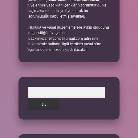
üyelerimiz yazdıkları içeriklerin sorumluluğunu
taşımakta olup, siteye üye olarak bu
sorumluluğu kabul etmiş sayılırlar.
Hukuka ve yasal düzenlemelere aykırı olduğunu
düşündüğünüz içerikleri,
backlinkpanelicomtr@gmail.com
adresine
bildirmeniz halinde, ilgili içerikler yasal süre
içerisinde sitemizden kaldırılacaktır.
Arama