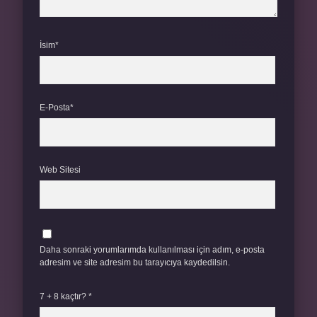
İsim*
E-Posta*
Web Sitesi
Daha sonraki yorumlarımda kullanılması için adım, e-posta
adresim ve site adresim bu tarayıcıya kaydedilsin.
7 + 8 kaçtır?
*