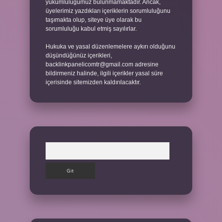
yükümlülüğümüz bulunmamaktadır. Ancak,
üyelerimiz yazdıkları içeriklerin sorumluluğunu
taşımakta olup, siteye üye olarak bu
sorumluluğu kabul etmiş sayılırlar.
Hukuka ve yasal düzenlemelere aykırı olduğunu
düşündüğünüz içerikleri,
backlinkpanelicomtr@gmail.com
adresine
bildirmeniz halinde, ilgili içerikler yasal süre
içerisinde sitemizden kaldırılacaktır.
Arama