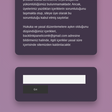
yükümlülüğümüz bulunmamaktadır. Ancak,
üyelerimiz yazdıkları içeriklerin sorumluluğunu
taşımakta olup, siteye üye olarak bu
sorumluluğu kabul etmiş sayılırlar.
Hukuka ve yasal düzenlemelere aykırı olduğunu
düşündüğünüz içerikleri,
backlinkpanelicomtr@gmail.com
adresine
bildirmeniz halinde, ilgili içerikler yasal süre
içerisinde sitemizden kaldırılacaktır.
Arama