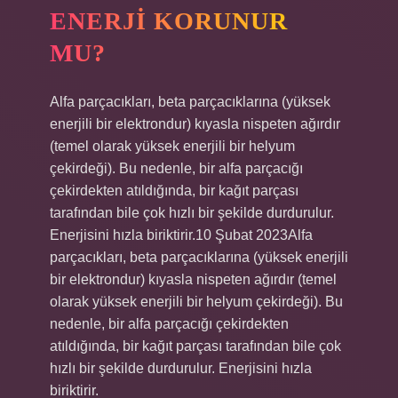
ENERJI KORUNUR
MU?
Alfa parçacıkları, beta parçacıklarına (yüksek
enerjili bir elektrondur) kıyasla nispeten ağırdır
(temel olarak yüksek enerjili bir helyum
çekirdeği). Bu nedenle, bir alfa parçacığı
çekirdekten atıldığında, bir kağıt parçası
tarafından bile çok hızlı bir şekilde durdurulur.
Enerjisini hızla biriktirir.10 Şubat 2023Alfa
parçacıkları, beta parçacıklarına (yüksek enerjili
bir elektrondur) kıyasla nispeten ağırdır (temel
olarak yüksek enerjili bir helyum çekirdeği). Bu
nedenle, bir alfa parçacığı çekirdekten
atıldığında, bir kağıt parçası tarafından bile çok
hızlı bir şekilde durdurulur. Enerjisini hızla
biriktirir.