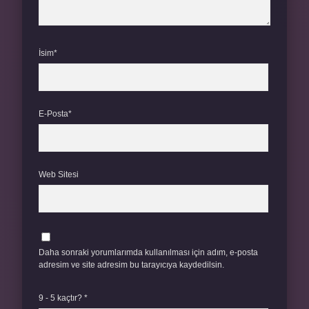
İsim*
E-Posta*
Web Sitesi
Daha sonraki yorumlarımda kullanılması için adım, e-posta
adresim ve site adresim bu tarayıcıya kaydedilsin.
9 - 5 kaçtır?
*