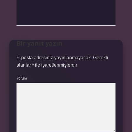
Bir yanıt yazın
E-posta adresiniz yayınlanmayacak.
Gerekli
alanlar
*
ile işaretlenmişlerdir
Yorum