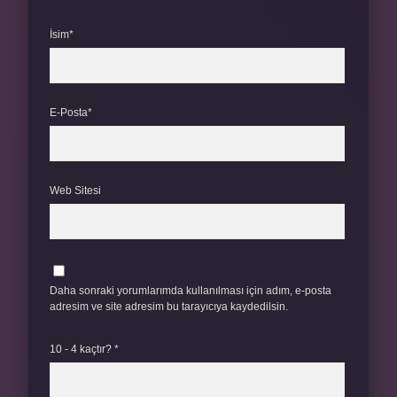
İsim*
E-Posta*
Web Sitesi
Daha sonraki yorumlarımda kullanılması için adım, e-posta
adresim ve site adresim bu tarayıcıya kaydedilsin.
10 - 4 kaçtır?
*