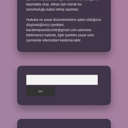
taşımakta olup, siteye üye olarak bu
sorumluluğu kabul etmiş sayılırlar.
Hukuka ve yasal düzenlemelere aykırı olduğunu
düşündüğünüz içerikleri,
backlinkpanelicomtr@gmail.com
adresine
bildirmeniz halinde, ilgili içerikler yasal süre
içerisinde sitemizden kaldırılacaktır.
Arama