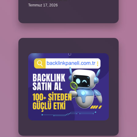
Temmuz 17, 2026