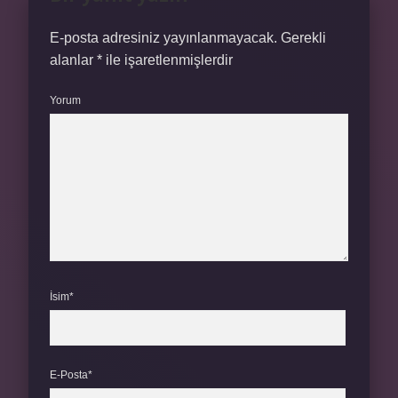
E-posta adresiniz yayınlanmayacak.
Gerekli
alanlar
*
ile işaretlenmişlerdir
Yorum
İsim*
E-Posta*