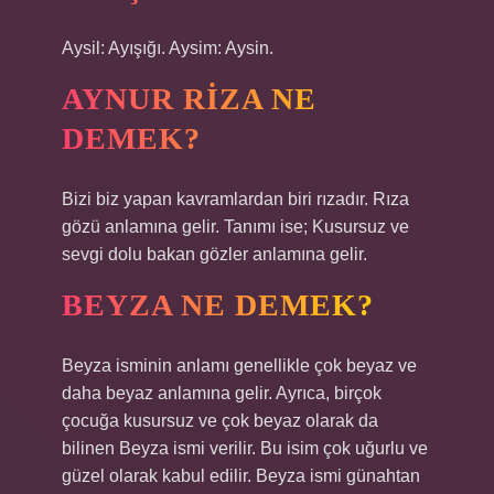
Aysil: Ayışığı. Aysim: Aysin.
AYNUR RIZA NE
DEMEK?
Bizi biz yapan kavramlardan biri rızadır. Rıza
gözü anlamına gelir. Tanımı ise; Kusursuz ve
sevgi dolu bakan gözler anlamına gelir.
BEYZA NE DEMEK?
Beyza isminin anlamı genellikle çok beyaz ve
daha beyaz anlamına gelir. Ayrıca, birçok
çocuğa kusursuz ve çok beyaz olarak da
bilinen Beyza ismi verilir. Bu isim çok uğurlu ve
güzel olarak kabul edilir. Beyza ismi günahtan