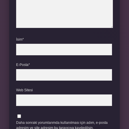
İsim*
E-Posta*
Web Sitesi
Daha sonraki yorumlarımda kullanılması için adım, e-posta
adresim ve site adresim bu tarayıcıya kaydedilsin.