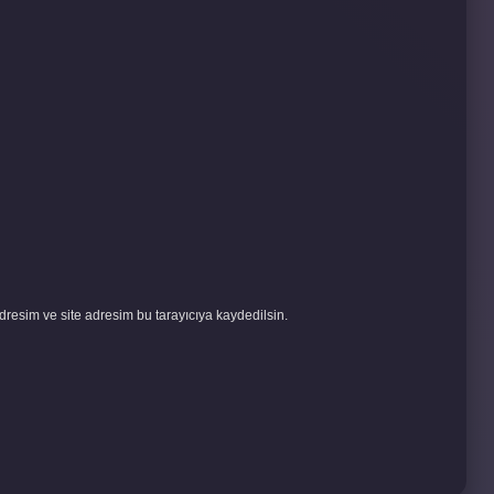
resim ve site adresim bu tarayıcıya kaydedilsin.