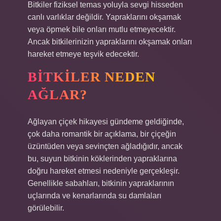
Bitkiler fiziksel temas yoluyla sevgi hisseden
canlı varlıklar değildir. Yapraklarını okşamak
veya öpmek bile onları mutlu etmeyecektir.
Ancak bitkilerinizin yapraklarını okşamak onları
hareket etmeye teşvik edecektir.
BITKILER NEDEN
AĞLAR?
Ağlayan çiçek hikayesi gündeme geldiğinde,
çok daha romantik bir açıklama, bir çiçeğin
üzüntüden veya sevinçten ağladığıdır, ancak
bu, suyun bitkinin köklerinden yapraklarına
doğru hareket etmesi nedeniyle gerçekleşir.
Genellikle sabahları, bitkinin yapraklarının
uçlarında ve kenarlarında su damlaları
görülebilir.