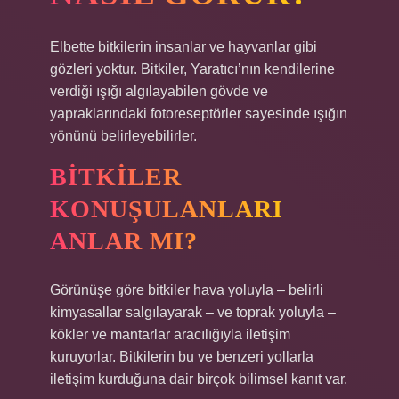
Elbette bitkilerin insanlar ve hayvanlar gibi
gözleri yoktur. Bitkiler, Yaratıcı’nın kendilerine
verdiği ışığı algılayabilen gövde ve
yapraklarındaki fotoreseptörler sayesinde ışığın
yönünü belirleyebilirler.
BITKILER
KONUŞULANLARI
ANLAR MI?
Görünüşe göre bitkiler hava yoluyla – belirli
kimyasallar salgılayarak – ve toprak yoluyla –
kökler ve mantarlar aracılığıyla iletişim
kuruyorlar. Bitkilerin bu ve benzeri yollarla
iletişim kurduğuna dair birçok bilimsel kanıt var.