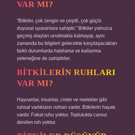
VAR MI?
“Bitkiler, çok zengin ve çeşitli, çok güçlü
duyusal uyaranlara sahiptir.” Bitkiler yalnızca
geçmiş olayları unutmakla kalmayıp, aynı
zamanda bu bilgileri gelecekte karşılaşacakları
farklı durumlarda hatırlama ve kullanma
yeteneğine de sahiptirler.
BITKILERIN RUHLARI
VAR MI?
Hayvanlar, insanlar, cinler ve melekler gibi
ruhsal varlıkların ruhları vardır. Bitkilerin hayatı
vardır. Fakat ruhu yoktur. Toplulukta cansız
denilen ruh yoktur.