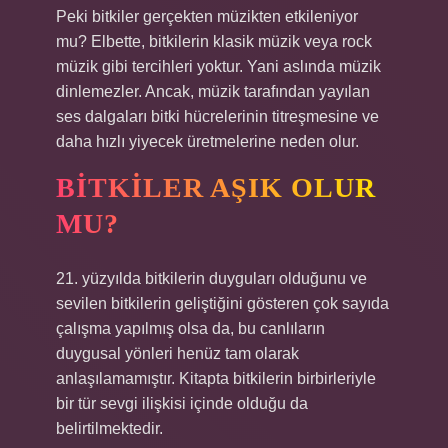
Peki bitkiler gerçekten müzikten etkileniyor
mu? Elbette, bitkilerin klasik müzik veya rock
müzik gibi tercihleri ​​yoktur. Yani aslında müzik
dinlemezler. Ancak, müzik tarafından yayılan
ses dalgaları bitki hücrelerinin titreşmesine ve
daha hızlı yiyecek üretmelerine neden olur.
BITKILER AŞIK OLUR
MU?
21. yüzyılda bitkilerin duyguları olduğunu ve
sevilen bitkilerin geliştiğini gösteren çok sayıda
çalışma yapılmış olsa da, bu canlıların
duygusal yönleri henüz tam olarak
anlaşılamamıştır. Kitapta bitkilerin birbirleriyle
bir tür sevgi ilişkisi içinde olduğu da
belirtilmektedir.