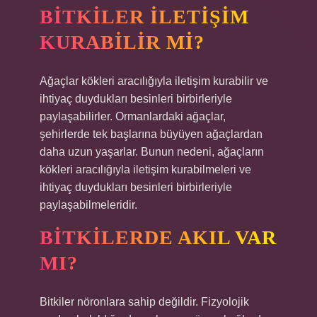
BITKILER ILETIŞIM
KURABILIR MI?
Ağaçlar kökleri aracılığıyla iletişim kurabilir ve
ihtiyaç duydukları besinleri birbirleriyle
paylaşabilirler. Ormanlardaki ağaçlar,
şehirlerde tek başlarına büyüyen ağaçlardan
daha uzun yaşarlar. Bunun nedeni, ağaçların
kökleri aracılığıyla iletişim kurabilmeleri ve
ihtiyaç duydukları besinleri birbirleriyle
paylaşabilmeleridir.
BITKILERDE AKIL VAR
MI?
Bitkiler nöronlara sahip değildir. Fizyolojik