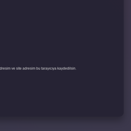
resim ve site adresim bu tarayıcıya kaydedilsin.