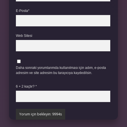
E-Posta*
Web Sitesi
Daha sonraki yorumlarımda kullanılması için adım, e-posta
adresim ve site adresim bu tarayıcıya kaydedilsin.
6 + 2 kaçtır?
*