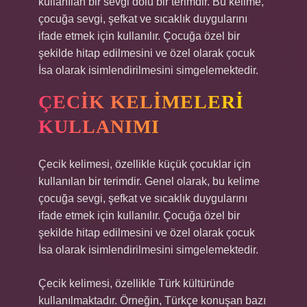
kullanılan bir sevgi dolu bir terimdir. Bu kelime,
çocuğa sevgi, şefkat ve sıcaklık duygularını
ifade etmek için kullanılır. Çocuğa özel bir
şekilde hitap edilmesini ve özel olarak çocuk
İsa olarak isimlendirilmesini simgelemektedir.
ÇECIK KELIMELERI
KULLANIMI
Çecik kelimesi, özellikle küçük çocuklar için
kullanılan bir terimdir. Genel olarak, bu kelime
çocuğa sevgi, şefkat ve sıcaklık duygularını
ifade etmek için kullanılır. Çocuğa özel bir
şekilde hitap edilmesini ve özel olarak çocuk
İsa olarak isimlendirilmesini simgelemektedir.
Çecik kelimesi, özellikle Türk kültüründe
kullanılmaktadır. Örneğin, Türkçe konuşan bazı