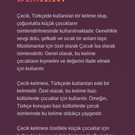
Çecik, Türkçede kullanılan bir kelime olup,
çoğunlukla küçük çocukların
isimlendirilmesinde kullanılmaktadır. Genellikle
sevgi dolu, şefkatli ve sıcak bir anlam taşır.
Müslümanlar için özel olarak Çocuk İsa olarak
isimlendirilir. Genel olarak, bu kelime
çocukların kıymetini ve değerini ifade etmek
için kullanılır.
Çecik kelimesi, Türkçede kullanılan eski bir
kelimedir. Özel olarak, bu kelime bazı
kültürlerde çocuklar için kullanılır. Örneğin,
Türkçe konuşan bazı kültürlerde çocuk
isimlerinde bu kelime oldukça yaygındır.
Çecik kelimesi özellikle küçük çocuklar için