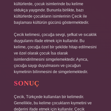
kültürlerde, çocuk isimlerinde bu kelime
oldukça yaygındır. Bununla birlikte, bazı
kültürlerde çocukların isimlerinin Çecik ile
başlaması kültürün gücünü göstermektedir.
Çecik kelimesi, çocuğa sevgi, şefkat ve sıcaklık
duygularını ifade etmek için kullanılır. Bu
kelime, çocuğa özel bir şekilde hitap edilmesini
ve özel olarak çocuk İsa olarak
isimlendirilmesini simgelemektedir. Ayrıca,
çocuğa saygı duyulmasını ve çocuğun
kıymetinin bilinmesini de simgelemektedir.
SONUÇ
Çecik, Türkçede kullanılan bir kelimedir.
Genellikle, bu kelime çocukların kıymetini ve
değerini ifade etmek için kullanılır. Çecik